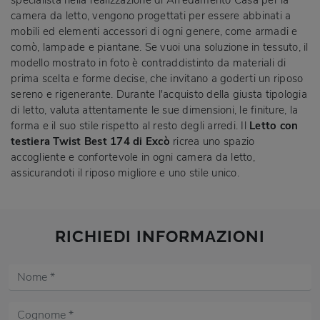
camera da letto, vengono progettati per essere abbinati a
mobili ed elementi accessori di ogni genere, come armadi e
comò, lampade e piantane. Se vuoi una soluzione in tessuto, il
modello mostrato in foto è contraddistinto da materiali di
prima scelta e forme decise, che invitano a goderti un riposo
sereno e rigenerante. Durante l'acquisto della giusta tipologia
di letto, valuta attentamente le sue dimensioni, le finiture, la
forma e il suo stile rispetto al resto degli arredi. Il
Letto con
testiera Twist Best 174 di Excò
ricrea uno spazio
accogliente e confortevole in ogni camera da letto,
assicurandoti il riposo migliore e uno stile unico.
RICHIEDI INFORMAZIONI