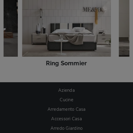
Ring Sommier
Azienda
Cucine
Arredamento Casa
Accessori Casa
Arredo Giardino