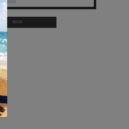
INVIA