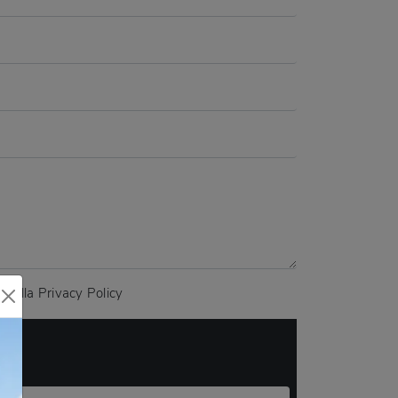
a sulla
Privacy Policy