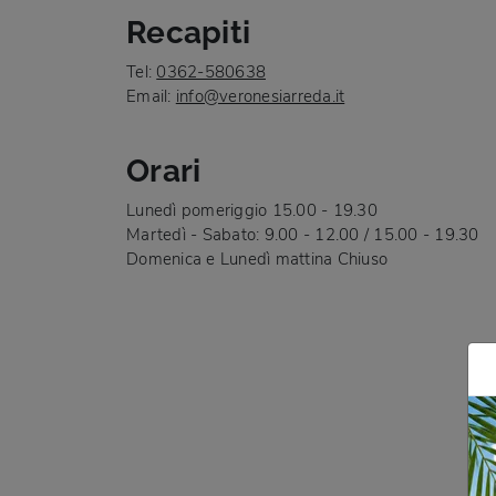
Recapiti
Tel:
0362-580638
Email:
info@veronesiarreda.it
Orari
Lunedì pomeriggio 15.00 - 19.30
Martedì - Sabato: 9.00 - 12.00 / 15.00 - 19.30
Domenica e Lunedì mattina Chiuso