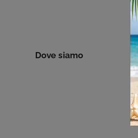
Dove siamo