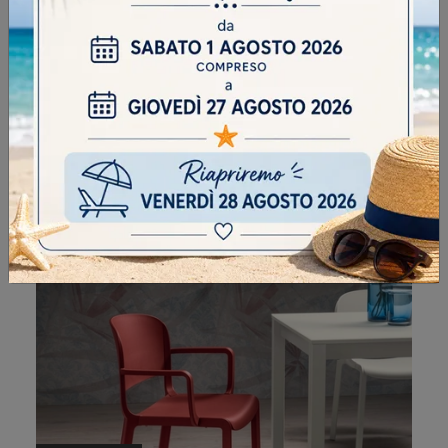
DOME 261