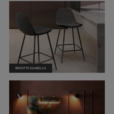
BRIGITTE SGABELLO