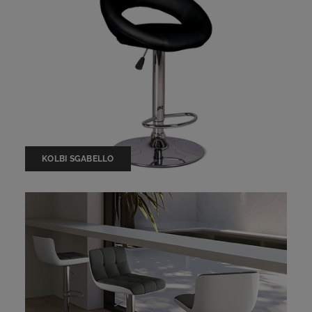
KOLBI SGABELLO