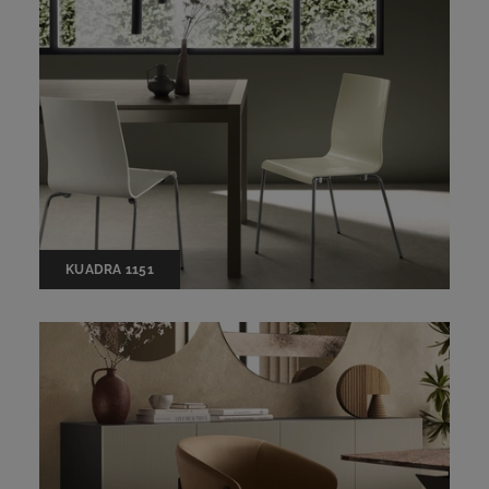
KUADRA 1151