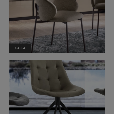
CALLA