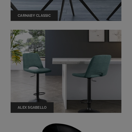
CARNABY CLASSIC
ALEX SGABELLO