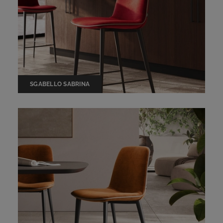
SGABELLO SABRINA