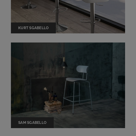
KURT SGABELLO
SAM SGABELLO