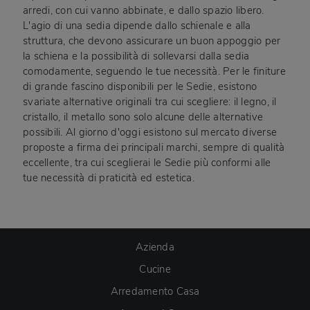
arredi, con cui vanno abbinate, e dallo spazio libero.
L'agio di una sedia dipende dallo schienale e alla
struttura, che devono assicurare un buon appoggio per
la schiena e la possibilità di sollevarsi dalla sedia
comodamente, seguendo le tue necessità. Per le finiture
di grande fascino disponibili per le Sedie, esistono
svariate alternative originali tra cui scegliere: il legno, il
cristallo, il metallo sono solo alcune delle alternative
possibili. Al giorno d'oggi esistono sul mercato diverse
proposte a firma dei principali marchi, sempre di qualità
eccellente, tra cui sceglierai le Sedie più conformi alle
tue necessità di praticità ed estetica.
Azienda
Cucine
Arredamento Casa