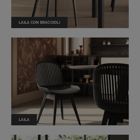
LAILA CON BRACCIOLI
LAILA