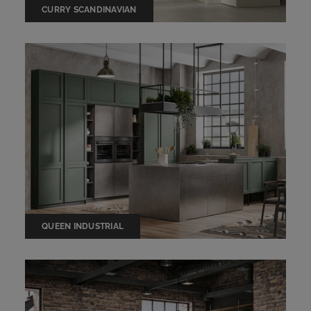
CURRY SCANDINAVIAN
QUEEN INDUSTRIAL