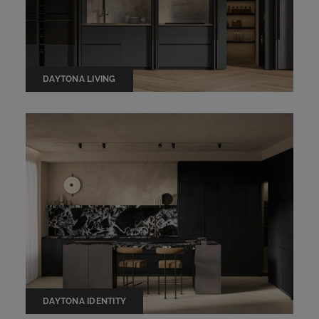
DAYTONA LIVING
DAYTONA IDENTITY