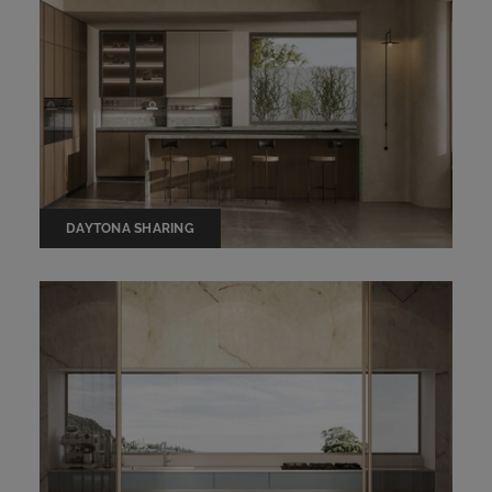
DAYTONA SHARING