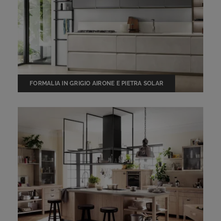
FORMALIA IN GRIGIO AIRONE E PIETRA SOLAR