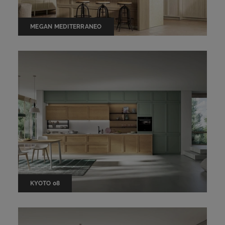
MEGAN MEDITERRANEO
KYOTO 08