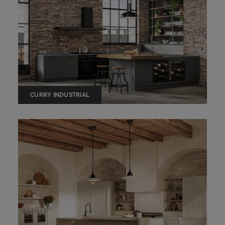
CURRY INDUSTRIAL