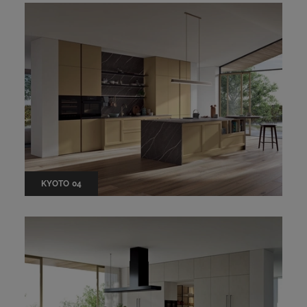
KYOTO 04