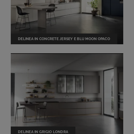
DELINEA IN CONCRETE JERSEY E BLU MOON OPACO
DELINEA IN GRIGIO LONDRA