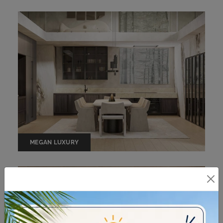
MEGAN LUXURY