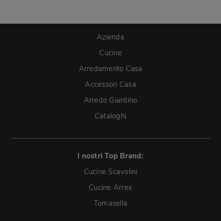
Azienda
Cucine
Arredamento Casa
Accessori Casa
Arredo Giardino
Cataloghi
I nostri Top Brand:
Cucine Scavolini
Cucine Arrex
Tomasella