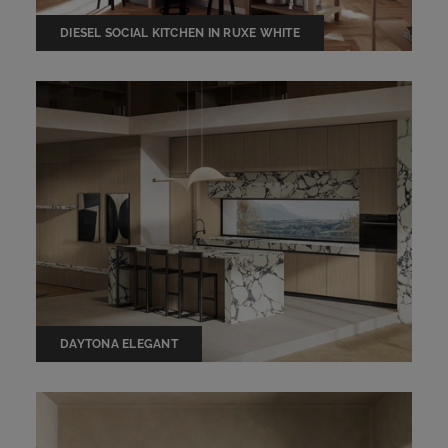
DIESEL SOCIAL KITCHEN IN RUXE WHITE
DAYTONA ELEGANT