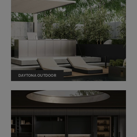
DAYTONA OUTDOOR