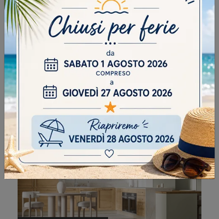
QUEEN SCANDINAVIAN