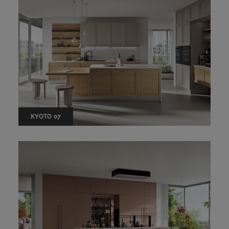
KYOTO 07