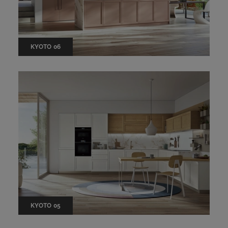
KYOTO 06
KYOTO 05