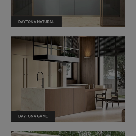
DAYTONA NATURAL
DAYTONA GAME