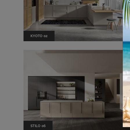
KYOTO 02
STILO 06