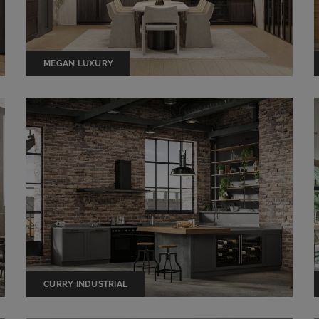
MEGAN LUXURY
CURRY INDUSTRIAL