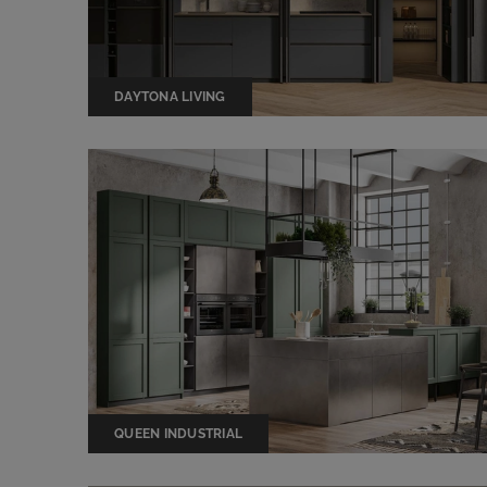
DAYTONA LIVING
QUEEN INDUSTRIAL