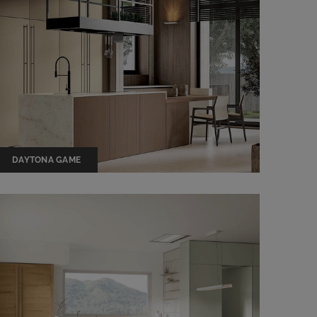
DAYTONA GAME