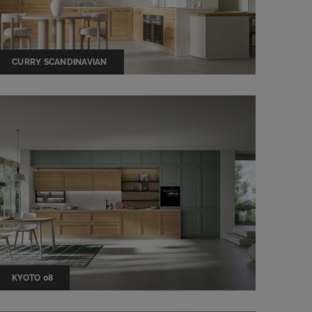
CURRY SCANDINAVIAN
KYOTO 08