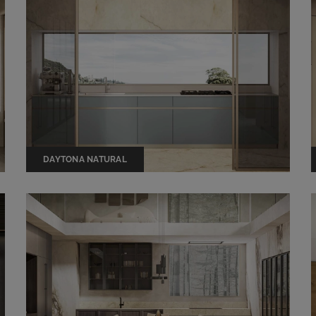
DAYTONA NATURAL