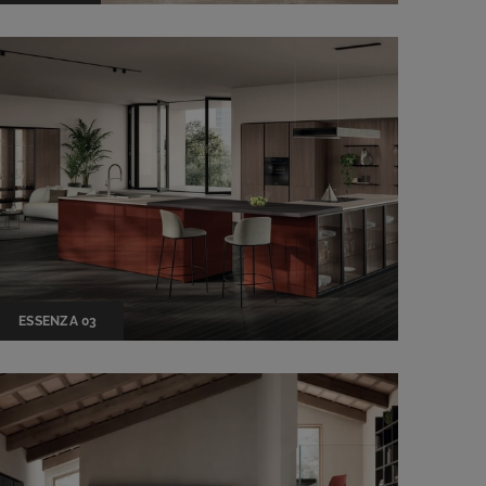
ESSENZA 03