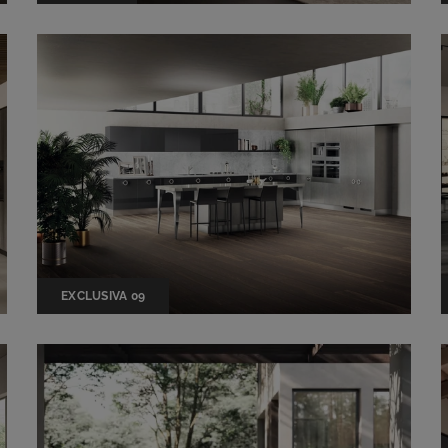
EXCLUSIVA 09