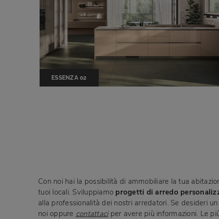
ESSENZA 02
Con noi hai la possibilità di ammobiliare la tua abitazi
tuoi locali. Sviluppiamo
progetti di arredo personaliz
alla professionalità dei nostri arredatori. Se desideri 
noi oppure
contattaci
per avere più informazioni. Le più