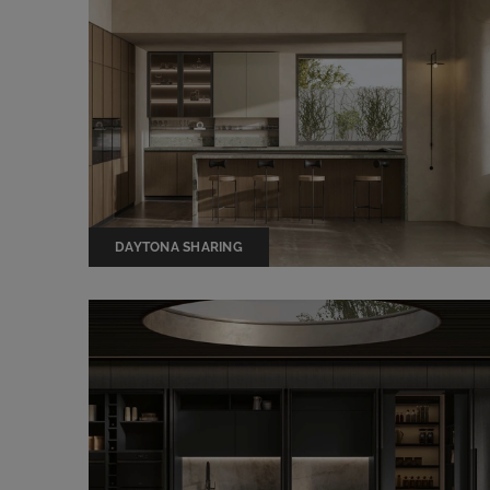
DAYTONA SHARING