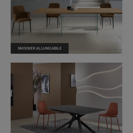
SNOOKER ALLUNGABILE