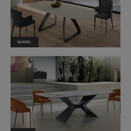
BARREL