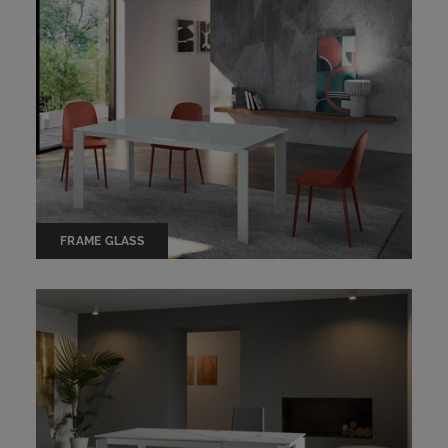
FRAME GLASS