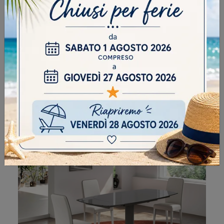
KYOTO 120 GLASS