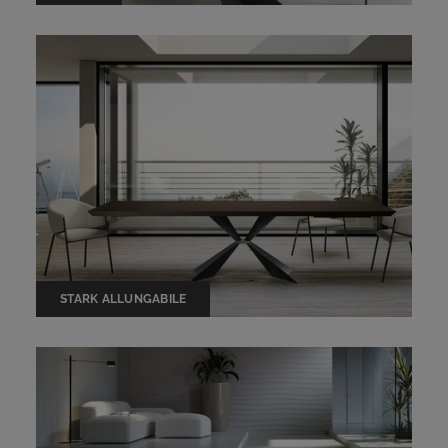
STARK ALLUNGABILE