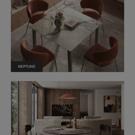
NEPTUNE