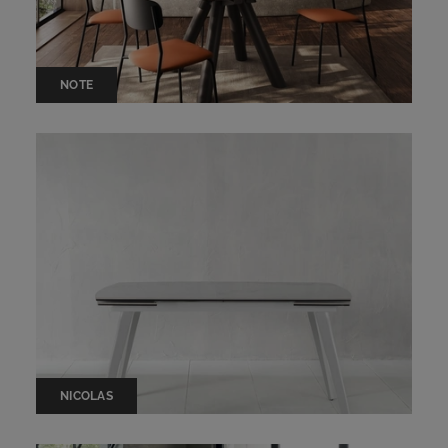
NOTE
NICOLAS