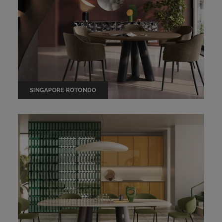
SINGAPORE ROTONDO