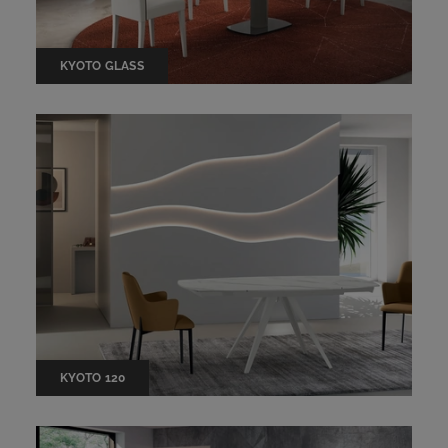
KYOTO GLASS
KYOTO 120