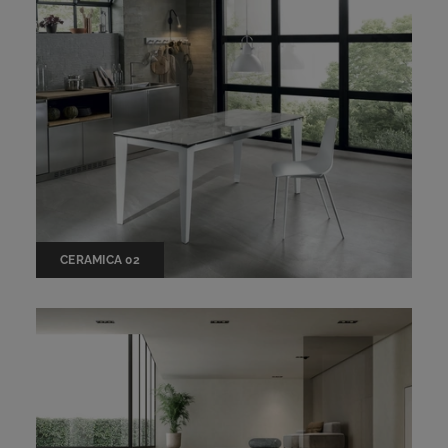
CERAMICA 02