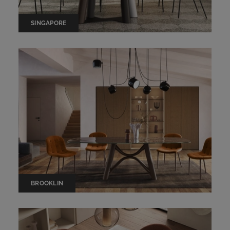
SINGAPORE
BROOKLIN