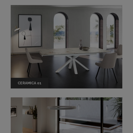
CERAMICA 01