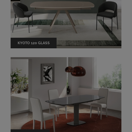
KYOTO 120 GLASS