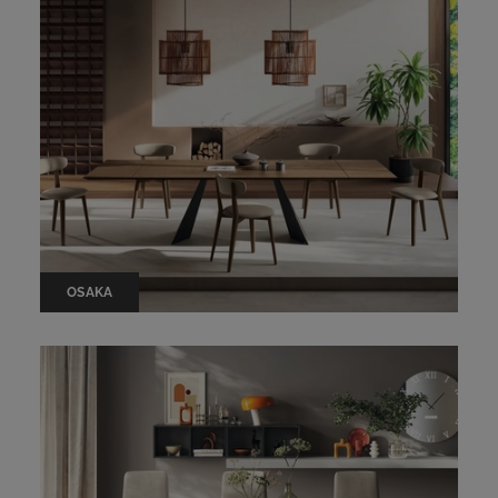
OSAKA