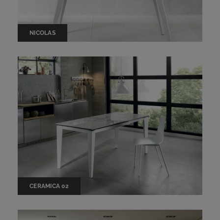
NICOLAS
CERAMICA 02