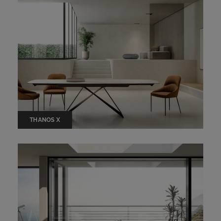
THANOS X