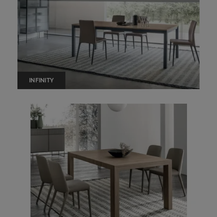
INFINITY