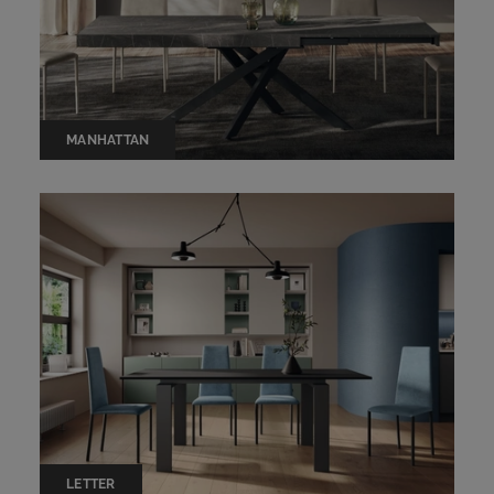
MANHATTAN
LETTER