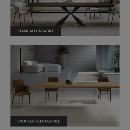
STARK ALLUNGABILE
SNOOKER ALLUNGABILE