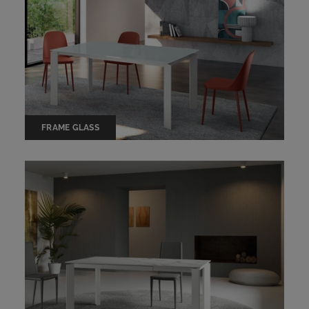
FRAME GLASS