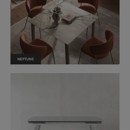
NEPTUNE