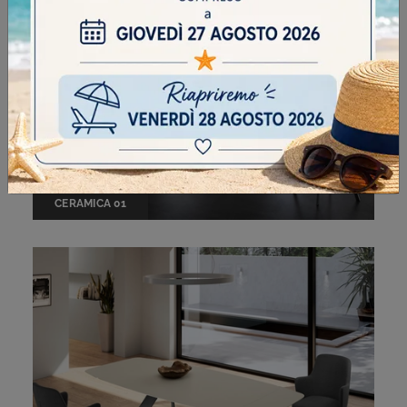
CERAMICA 01