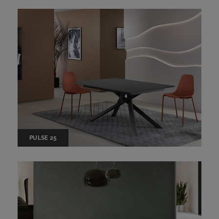
PULSE 25