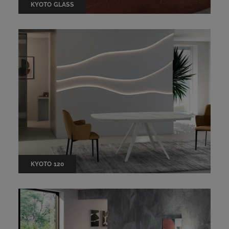
KYOTO GLASS
KYOTO 120