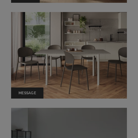
MESSAGE