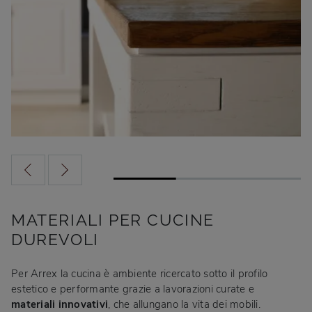
MATERIALI PER CUCINE
DUREVOLI
Per Arrex la cucina è ambiente ricercato sotto il profilo
estetico e performante grazie a lavorazioni curate e
materiali innovativi
, che allungano la vita dei mobili.