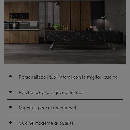
Personalizza i tuoi interni con le migliori cucine
Perché scegliere questa marca
Materiali per cucine durevoli
Cucine moderne di qualità