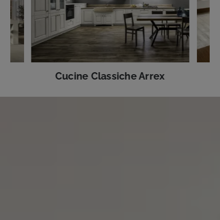
Cucine Classiche Arrex