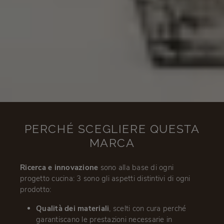
PERCHÉ SCEGLIERE QUESTA
MARCA
Ricerca e innovazione
sono alla base di ogni
progetto cucina: 3 sono gli aspetti distintivi di ogni
prodotto:
Qualità dei materiali
, scelti con cura perché
garantiscano le prestazioni necessarie in