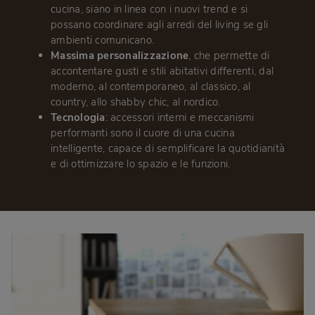
cucina, siano in linea con i nuovi trend e si
possano coordinare agli arredi del living se gli
ambienti comunicano.
Massima personalizzazione
, che permette di
accontentare gusti e stili abitativi differenti, dal
moderno, al contemporaneo, al classico, al
country, allo shabby chic, al nordico.
Tecnologia
: accessori interni e meccanismi
performanti sono il cuore di una cucina
intelligente, capace di semplificare la quotidianità
e di ottimizzare lo spazio e le funzioni.