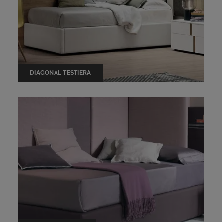
DIAGONAL TESTIERA