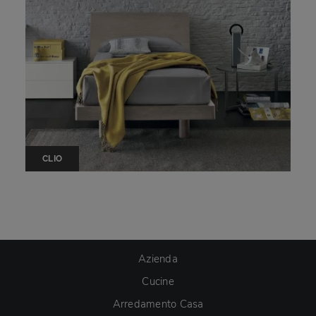
CLIO
Azienda
Cucine
Arredamento Casa