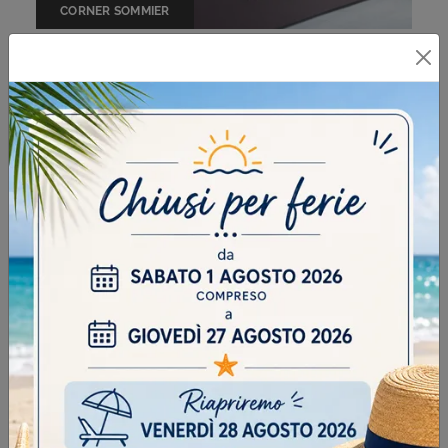
CORNER SOMMIER
PIUMA