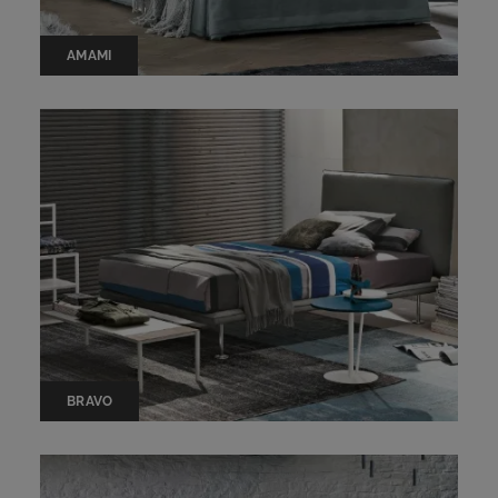
AMAMI
BRAVO