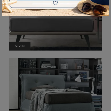
SEVEN