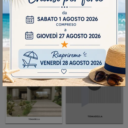
INVIA
SFOGLIA I NOSTRI CATALOGHI