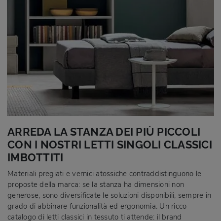
ARREDA LA STANZA DEI PIÙ PICCOLI
CON I NOSTRI LETTI SINGOLI CLASSICI
IMBOTTITI
Materiali pregiati e vernici atossiche contraddistinguono le
proposte della marca: se la stanza ha dimensioni non
generose, sono diversificate le soluzioni disponibili, sempre in
grado di abbinare funzionalità ed ergonomia. Un ricco
catalogo di letti classici in tessuto ti attende: il brand