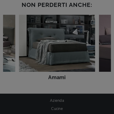
NON PERDERTI ANCHE:
Amami
Azienda
Cucine