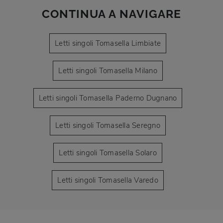
CONTINUA A NAVIGARE
Letti singoli Tomasella Limbiate
Letti singoli Tomasella Milano
Letti singoli Tomasella Paderno Dugnano
Letti singoli Tomasella Seregno
Letti singoli Tomasella Solaro
Letti singoli Tomasella Varedo