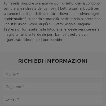
Tomasella propone svariate versioni di letto, che rispondono
sempre alle richieste dei bambini. I Letti singoli imbottiti per
la cameretta disponibili nel nostro showroom risolvono ogni
problematicità di spazio e praticità, assicurando al contempo
uno stile unico. Scopri di più sul Letto Singolo Diagonal
Testiera di Tomasella nella fotografia: è ideale per ricreare al
meglio un ambiente ideale per i bambini, bello e ben
organizzato, ideale per i tuoi bambini.
RICHIEDI INFORMAZIONI