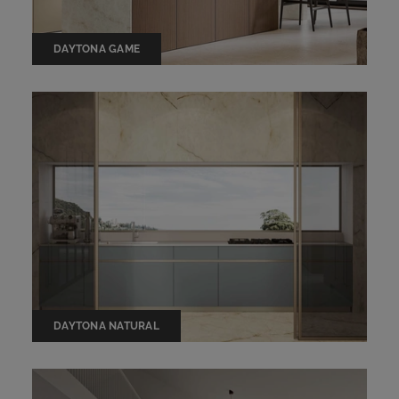
DAYTONA GAME
DAYTONA NATURAL