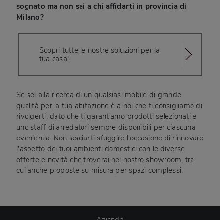
sognato ma non sai a chi affidarti in provincia di
Milano?
Scopri tutte le nostre soluzioni per la
tua casa!
Se sei alla ricerca di un qualsiasi mobile di grande
qualità per la tua abitazione è a noi che ti consigliamo di
rivolgerti, dato che ti garantiamo prodotti selezionati e
uno staff di arredatori sempre disponibili per ciascuna
evenienza. Non lasciarti sfuggire l'occasione di rinnovare
l'aspetto dei tuoi ambienti domestici con le diverse
offerte e novità che troverai nel nostro showroom, tra
cui anche proposte su misura per spazi complessi.
Azienda