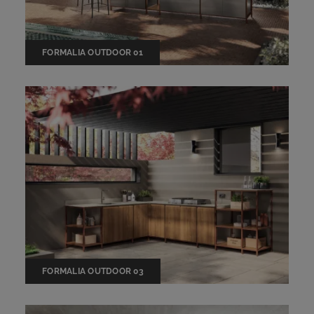
FORMALIA OUTDOOR 01
FORMALIA OUTDOOR 03