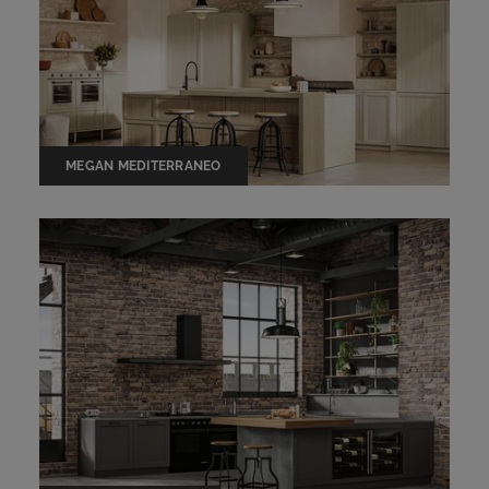
MEGAN MEDITERRANEO