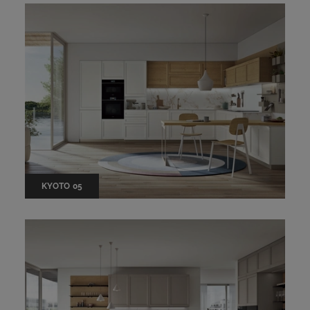
KYOTO 05