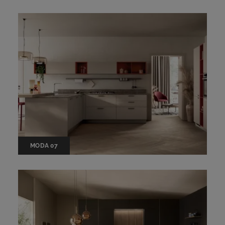
MODA 07