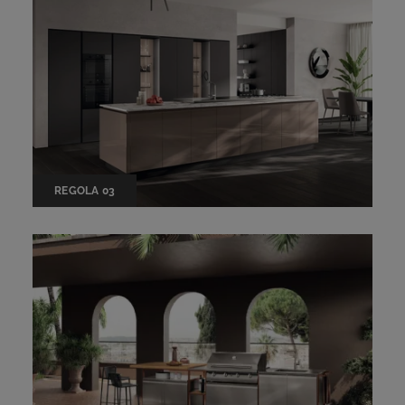
REGOLA 03