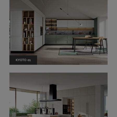
KYOTO 01