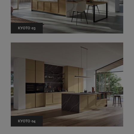
KYOTO 03
KYOTO 04