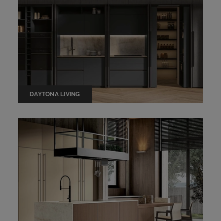
DAYTONA LIVING