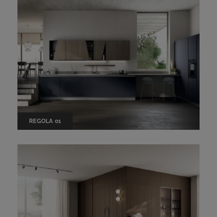
REGOLA 01