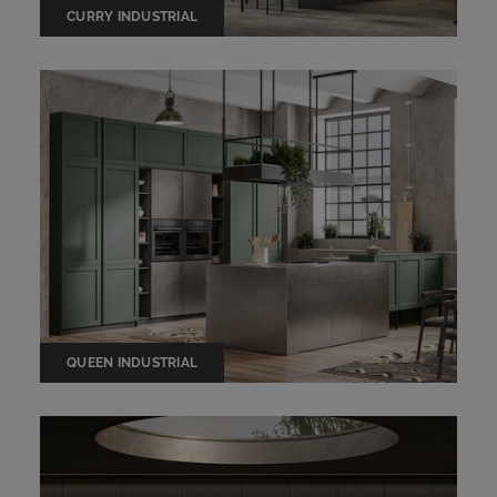
CURRY INDUSTRIAL
QUEEN INDUSTRIAL