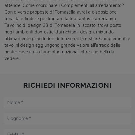
attende. Come coordinare i Complementi all’arredamento?
Con diverse proposte di Tomasella avrai a disposizione
tonalità e finiture per liberare la tua fantasia arredativa.
Tavolino di design 33 di Tomasella in laccato: trova posto
negli ambienti domestici dai richiami design, mixando
ottimamente grandi doti di funzionalità e stile. Complementi e
tavolini design aggiungono grande valore all’arredo delle
nostre case e risultano plurifunzionali oltre che belli da
vedere.
RICHIEDI INFORMAZIONI