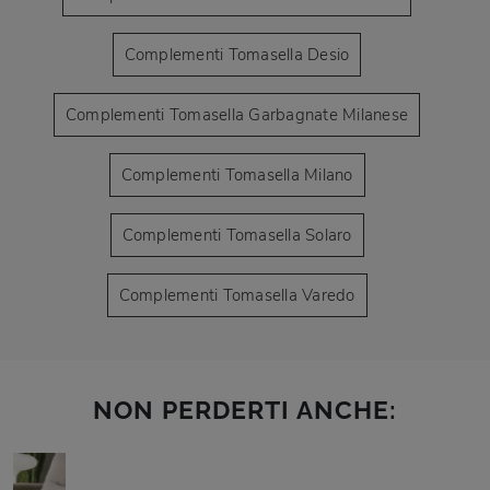
Complementi Tomasella Desio
Complementi Tomasella Garbagnate Milanese
Complementi Tomasella Milano
Complementi Tomasella Solaro
Complementi Tomasella Varedo
NON PERDERTI ANCHE: