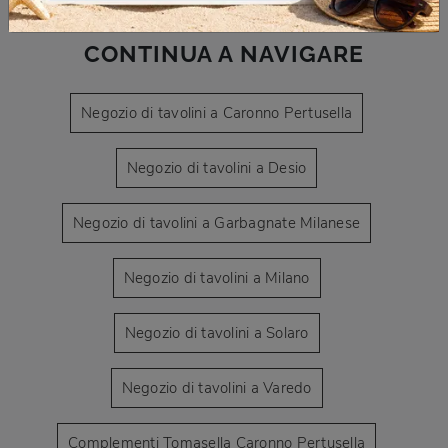
CONTINUA A NAVIGARE
Negozio di tavolini a Caronno Pertusella
Negozio di tavolini a Desio
Negozio di tavolini a Garbagnate Milanese
Negozio di tavolini a Milano
Negozio di tavolini a Solaro
Negozio di tavolini a Varedo
Complementi Tomasella Caronno Pertusella