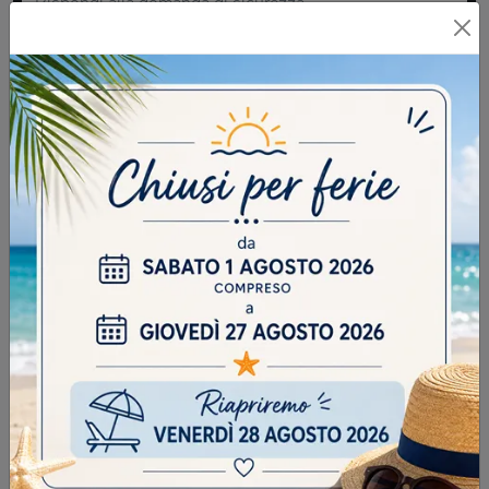
INVIA
SFOGLIA I NOSTRI CATALOGHI