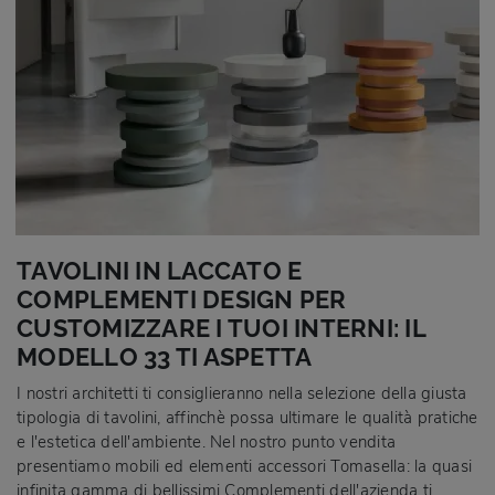
TAVOLINI IN LACCATO E
COMPLEMENTI DESIGN PER
CUSTOMIZZARE I TUOI INTERNI: IL
MODELLO 33 TI ASPETTA
I nostri architetti ti consiglieranno nella selezione della giusta
tipologia di tavolini, affinchè possa ultimare le qualità pratiche
e l'estetica dell'ambiente. Nel nostro punto vendita
presentiamo mobili ed elementi accessori Tomasella: la quasi
infinita gamma di bellissimi Complementi dell'azienda ti