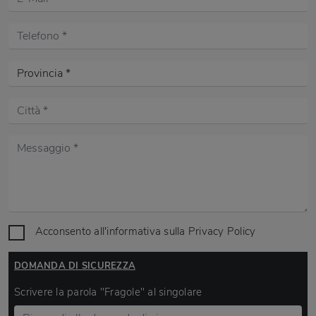
Acconsento all'informativa sulla
Privacy Policy
DOMANDA DI SICUREZZA
Scrivere la parola "Fragole" al singolare