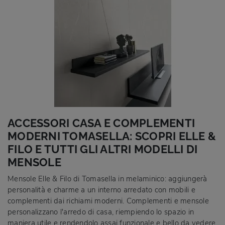
ACCESSORI CASA E COMPLEMENTI
MODERNI TOMASELLA: SCOPRI ELLE &
FILO E TUTTI GLI ALTRI MODELLI DI
MENSOLE
Mensole Elle & Filo di Tomasella in melaminico: aggiungerà
personalità e charme a un interno arredato con mobili e
complementi dai richiami moderni. Complementi e mensole
personalizzano l'arredo di casa, riempiendo lo spazio in
maniera utile e rendendolo assai funzionale e bello da vedere.