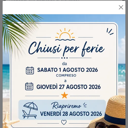
INVIA
SFOGLIA I NOSTRI CATALOGHI