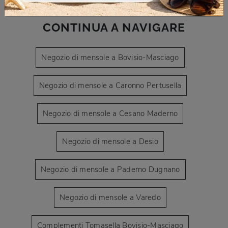
CONTINUA A NAVIGARE
Negozio di mensole a Bovisio-Masciago
Negozio di mensole a Caronno Pertusella
Negozio di mensole a Cesano Maderno
Negozio di mensole a Desio
Negozio di mensole a Paderno Dugnano
Negozio di mensole a Varedo
Complementi Tomasella Bovisio-Masciago