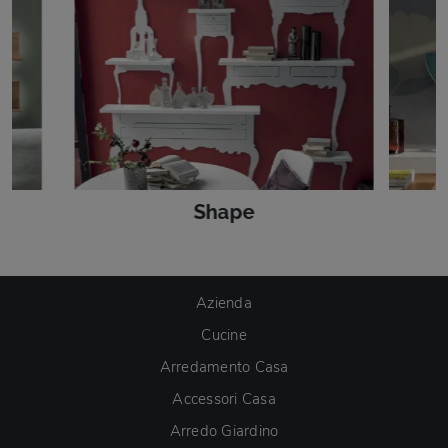
Shape
Azienda
Cucine
Arredamento Casa
Accessori Casa
Arredo Giardino