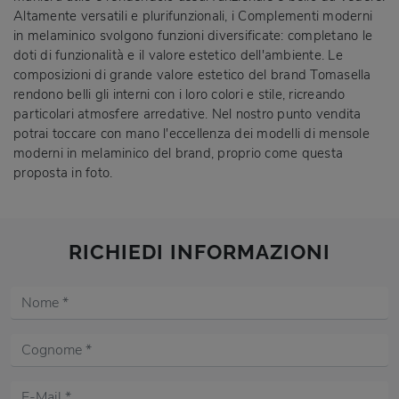
Altamente versatili e plurifunzionali, i Complementi moderni
in melaminico svolgono funzioni diversificate: completano le
doti di funzionalità e il valore estetico dell'ambiente. Le
composizioni di grande valore estetico del brand Tomasella
rendono belli gli interni con i loro colori e stile, ricreando
particolari atmosfere arredative. Nel nostro punto vendita
potrai toccare con mano l'eccellenza dei modelli di mensole
moderni in melaminico del brand, proprio come questa
proposta in foto.
RICHIEDI INFORMAZIONI