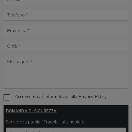
Acconsento all'informativa sulla
Privacy Policy
DOMANDA DI SICUREZZA
Scrivere la parola "Fragole" al singolare