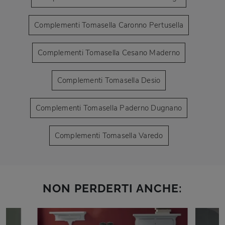
Complementi Tomasella Caronno Pertusella
Complementi Tomasella Cesano Maderno
Complementi Tomasella Desio
Complementi Tomasella Paderno Dugnano
Complementi Tomasella Varedo
NON PERDERTI ANCHE: