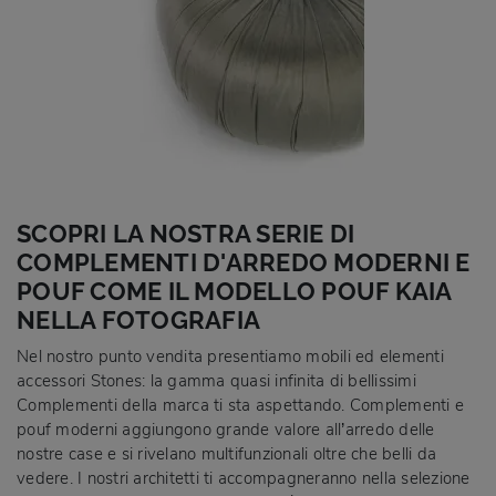
SCOPRI LA NOSTRA SERIE DI
COMPLEMENTI D'ARREDO MODERNI E
POUF COME IL MODELLO POUF KAIA
NELLA FOTOGRAFIA
Nel nostro punto vendita presentiamo mobili ed elementi
accessori Stones: la gamma quasi infinita di bellissimi
Complementi della marca ti sta aspettando. Complementi e
pouf moderni aggiungono grande valore all’arredo delle
nostre case e si rivelano multifunzionali oltre che belli da
vedere. I nostri architetti ti accompagneranno nella selezione