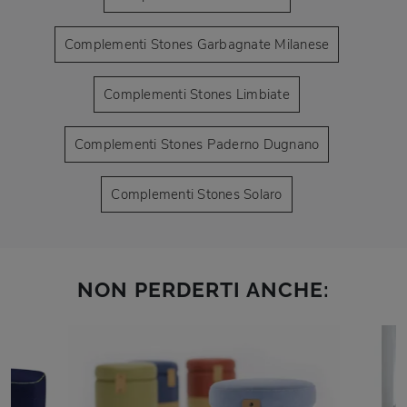
Complementi Stones Garbagnate Milanese
Complementi Stones Limbiate
Complementi Stones Paderno Dugnano
Complementi Stones Solaro
NON PERDERTI ANCHE: