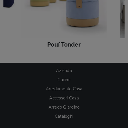
Pouf Tonder
Azienda
Cucine
Arredamento Casa
Accessori Casa
Arredo Giardino
Cataloghi