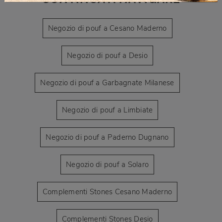
Negozio di pouf a Cesano Maderno
Negozio di pouf a Desio
Negozio di pouf a Garbagnate Milanese
Negozio di pouf a Limbiate
Negozio di pouf a Paderno Dugnano
Negozio di pouf a Solaro
Complementi Stones Cesano Maderno
Complementi Stones Desio