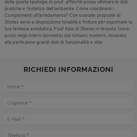
della giusta tipologia di pouf, affinchè possa ultimare le doti
pratiche e l'estetica dell'ambiente. Come coordinare i
Complementi all’arredamento? Con svariate proposte di
Stones avrai a disposizione tonalità e finiture per esprimere la
tua fantasia arredativa. Pouf Kaia di Stones in tessuto: trova
posto negli interni domestici dai richiami moderni, mixando
alla perfezione grandi doti di funzionalità e stile.
RICHIEDI INFORMAZIONI