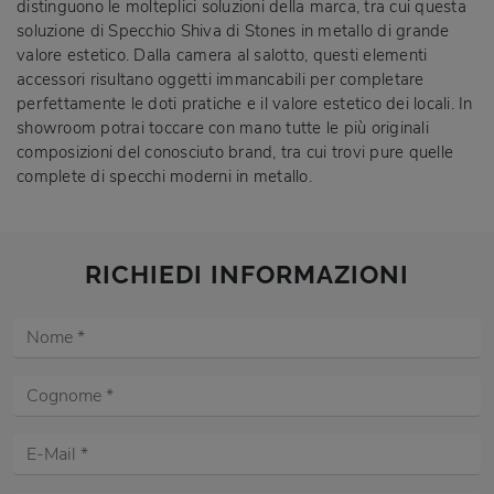
distinguono le molteplici soluzioni della marca, tra cui questa
soluzione di Specchio Shiva di Stones in metallo di grande
valore estetico. Dalla camera al salotto, questi elementi
accessori risultano oggetti immancabili per completare
perfettamente le doti pratiche e il valore estetico dei locali. In
showroom potrai toccare con mano tutte le più originali
composizioni del conosciuto brand, tra cui trovi pure quelle
complete di specchi moderni in metallo.
RICHIEDI INFORMAZIONI