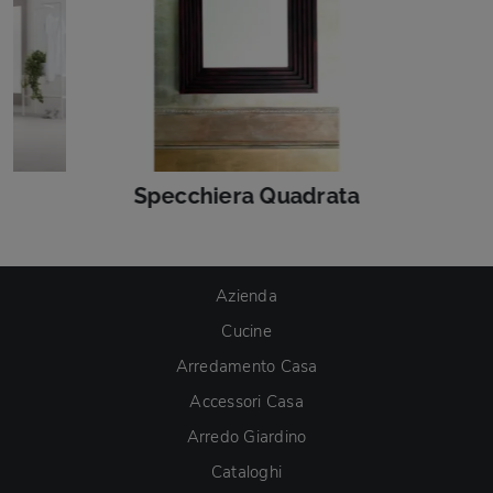
Specchiera Quadrata
Azienda
Cucine
Arredamento Casa
Accessori Casa
Arredo Giardino
Cataloghi