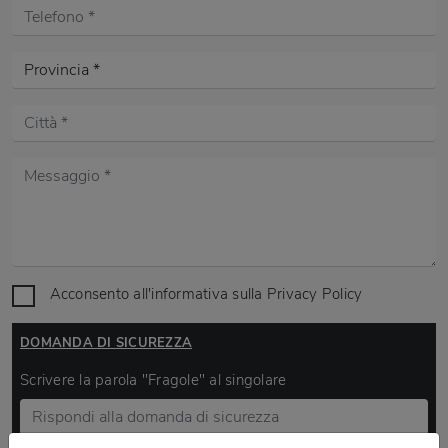
Acconsento all'informativa sulla
Privacy Policy
DOMANDA DI SICUREZZA
Scrivere la parola "Fragole" al singolare