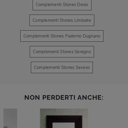
Complementi Stones Desio
Complementi Stones Limbiate
Complementi Stones Paderno Dugnano
Complementi Stones Seregno
Complementi Stones Seveso
NON PERDERTI ANCHE: