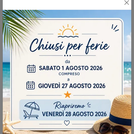
INVIA
SFOGLIA I NOSTRI CATALOGHI