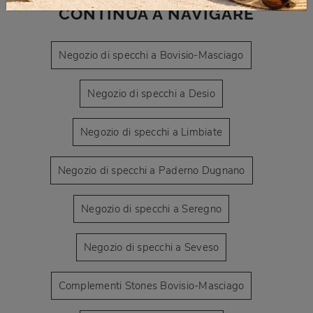
CONTINUA A NAVIGARE
Negozio di specchi a Bovisio-Masciago
Negozio di specchi a Desio
Negozio di specchi a Limbiate
Negozio di specchi a Paderno Dugnano
Negozio di specchi a Seregno
Negozio di specchi a Seveso
Complementi Stones Bovisio-Masciago