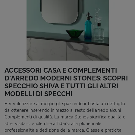
ACCESSORI CASA E COMPLEMENTI
D'ARREDO MODERNI STONES: SCOPRI
SPECCHIO SHIVA E TUTTI GLI ALTRI
MODELLI DI SPECCHI
Per valorizzare al meglio gli spazi indoor basta un dettaglio
da ottenere inserendo in mezzo al resto dell'arredo alcuni
Complementi di qualità. La marca Stones significa qualità e
stile: visitarci vuole dire affidarsi alla pluriennale
professionalità e dedizione della marca. Classe e praticità