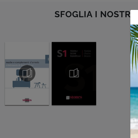
SFOGLIA I NOSTRI