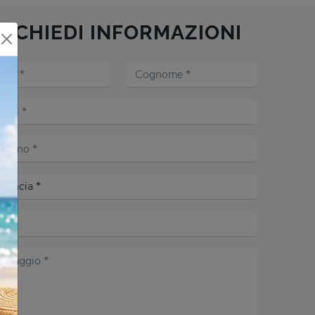
RICHIEDI INFORMAZIONI