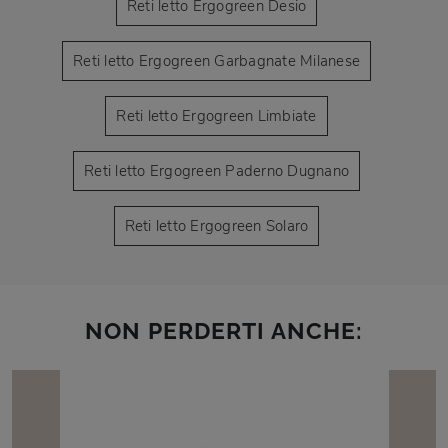
Reti letto Ergogreen Desio
Reti letto Ergogreen Garbagnate Milanese
Reti letto Ergogreen Limbiate
Reti letto Ergogreen Paderno Dugnano
Reti letto Ergogreen Solaro
NON PERDERTI ANCHE: