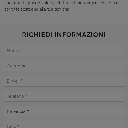
una rete di grande valore, adatta ai tuoi bisogni e che dia il
corretto sostegno alla tua schiena.
RICHIEDI INFORMAZIONI