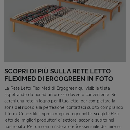
SCOPRI DI PIÙ SULLA RETE LETTO
FLEXIMED DI ERGOGREEN IN FOTO
La Rete Letto FlexiMed di Ergogreen qui visibile ti sta
aspettando da noi ad un prezzo davvero conveniente. Se
cerchi una rete in legno per il tuo letto, per completare la
zona del riposo alla perfezione, contattaci subito compilando
il form. Concediti il riposo migliore ogni notte: scegli le Reti
letto dei migliori produttori di settore, scoprile subito nel
nostro sito. Per un sonno ristoratore è essenziale dormire su