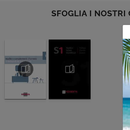
SFOGLIA I NOSTRI