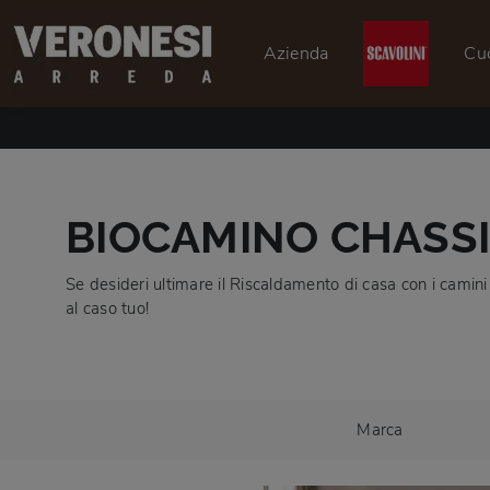
Azienda
Cu
BIOCAMINO CHASSI
Se desideri ultimare il Riscaldamento di casa con i camini 
al caso tuo!
Marca