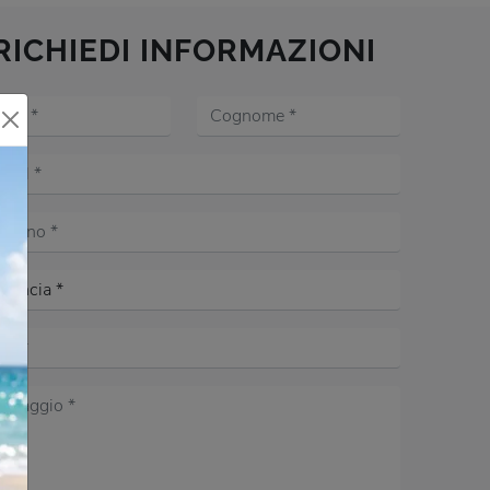
RICHIEDI INFORMAZIONI