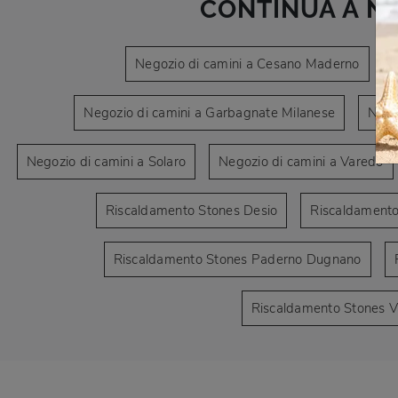
CONTINUA A N
Negozio di camini a Cesano Maderno
Negozio di camini a Garbagnate Milanese
Nego
Negozio di camini a Solaro
Negozio di camini a Varedo
Riscaldamento Stones Desio
Riscaldamento
Riscaldamento Stones Paderno Dugnano
Riscaldamento Stones 