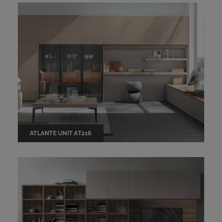
ATLANTE UNIT AT216