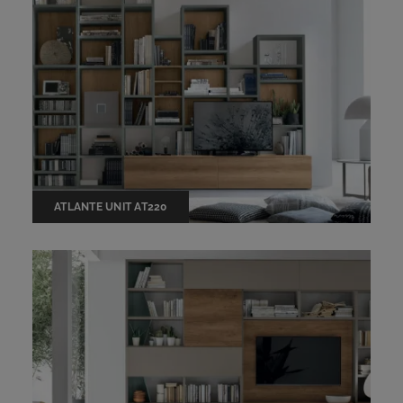
ATLANTE UNIT AT220