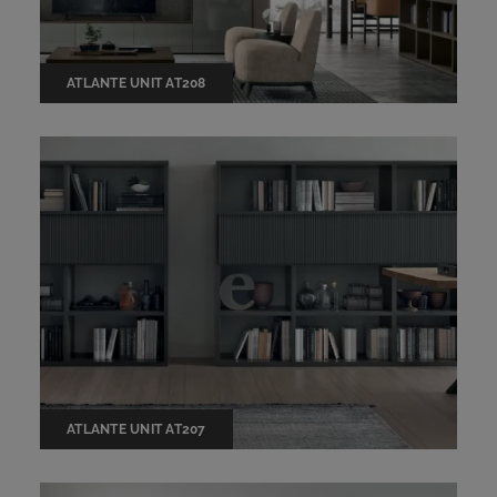
ATLANTE UNIT AT208
ATLANTE UNIT AT207