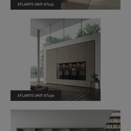
ATLANTE UNIT AT231
ATLANTE UNIT AT230