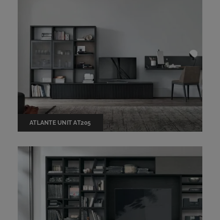
ATLANTE UNIT AT205