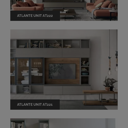
ATLANTE UNIT AT222
ATLANTE UNIT AT221