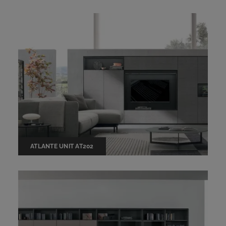
ATLANTE UNIT AT202