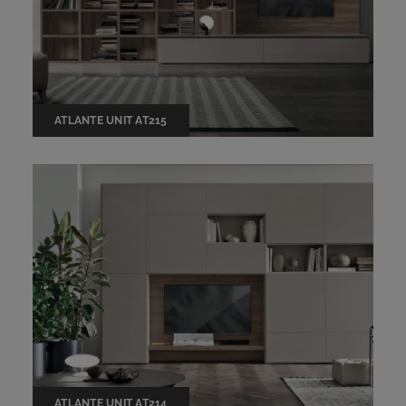
ATLANTE UNIT AT215
ATLANTE UNIT AT214