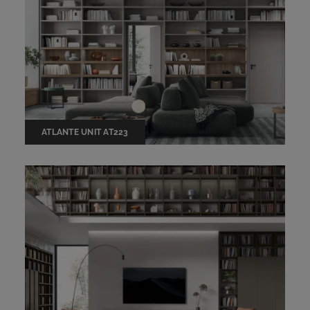
ATLANTE UNIT AT223