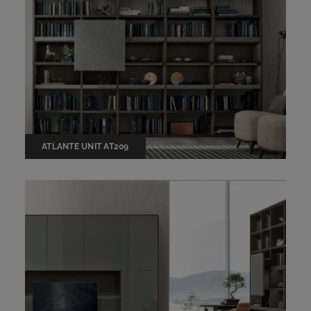
ATLANTE UNIT AT209