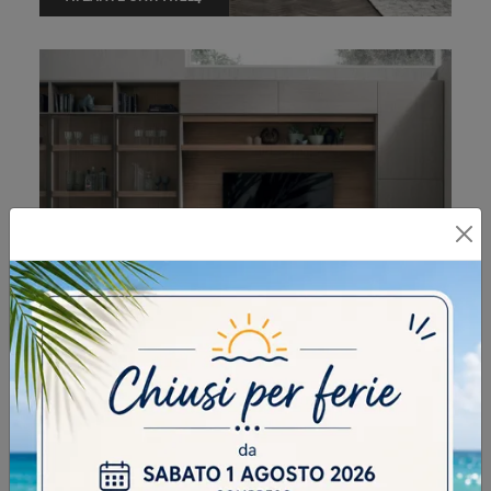
ATLANTE UNIT AT213