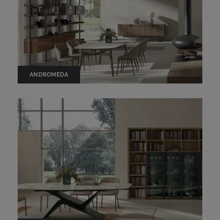
ANDROMEDA