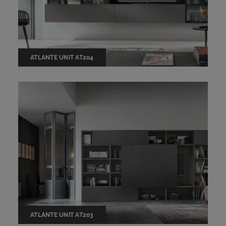
ATLANTE UNIT AT204
ATLANTE UNIT AT203