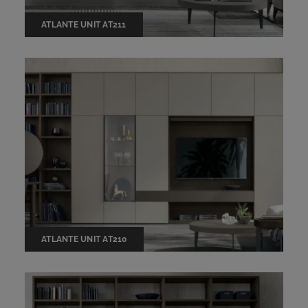
ATLANTE UNIT AT211
ATLANTE UNIT AT210