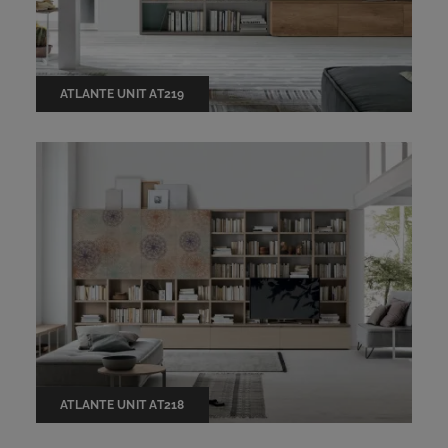
ATLANTE UNIT AT219
ATLANTE UNIT AT218