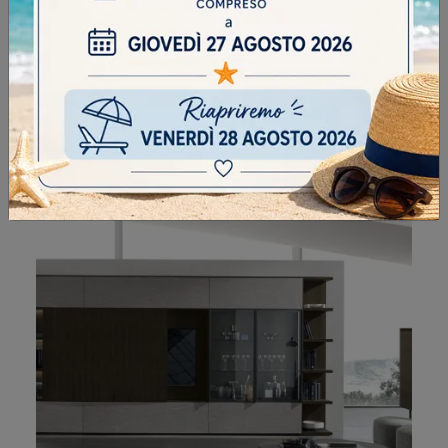
ATLANTE UNIT AT212