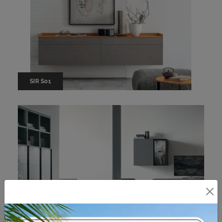
SIR S01