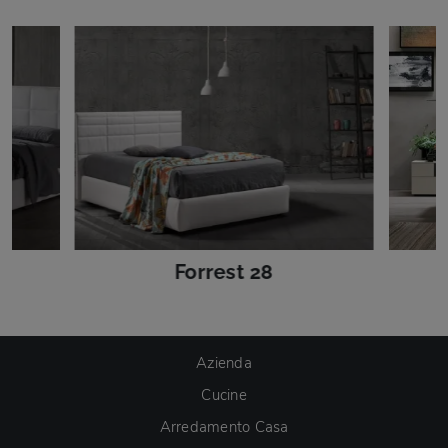
Forrest 28
Azienda
Cucine
Arredamento Casa