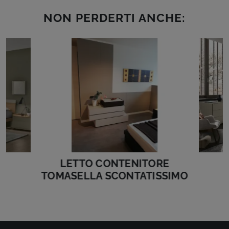
NON PERDERTI ANCHE:
LETTO CONTENITORE
TOMASELLA SCONTATISSIMO