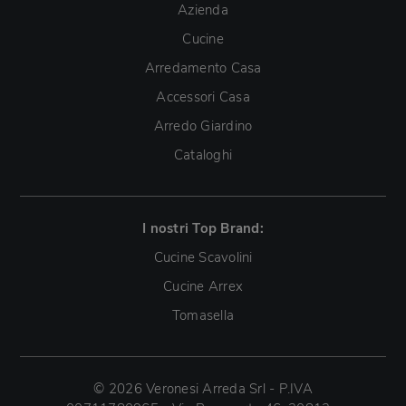
Azienda
Cucine
Arredamento Casa
Accessori Casa
Arredo Giardino
Cataloghi
I nostri Top Brand:
Cucine Scavolini
Cucine Arrex
Tomasella
© 2026 Veronesi Arreda Srl - P.IVA