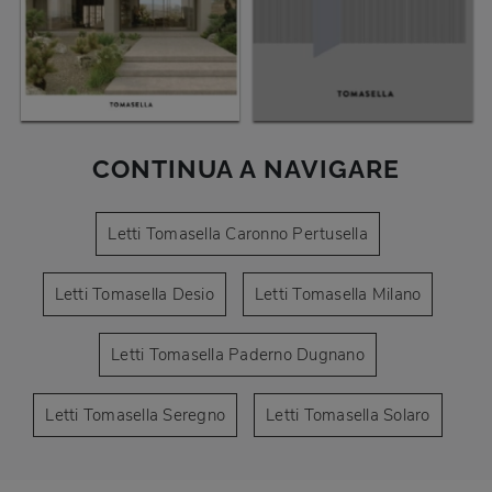
CONTINUA A NAVIGARE
Letti Tomasella Caronno Pertusella
Letti Tomasella Desio
Letti Tomasella Milano
Letti Tomasella Paderno Dugnano
Letti Tomasella Seregno
Letti Tomasella Solaro