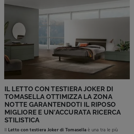
IL LETTO CON TESTIERA JOKER DI
TOMASELLA OTTIMIZZA LA ZONA
NOTTE GARANTENDOTI IL RIPOSO
MIGLIORE E UN'ACCURATA RICERCA
STILISTICA
Il
Letto con testiera Joker di Tomasella
è una tra le più