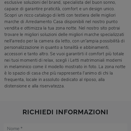
esclusive soluzioni del brand, specialista del buon sonno,
capace di garantire praticità, comfort e un design unico.
Scopri un ricco catalogo di letti con testiera delle migliori
marche di Arredamento Casa disponibili nel nostro punto
vendita e ottimizza la tua zona notte. Nel nostro sito potrai
trovare le migliori soluzioni delle migliori marche specializzati
nell'arredo per la camera da letto, con un’ampia possibilità di
personalizzazione in quanto a tonalità e abbinamenti,
accessori e tanto altro. Se vuoi garantirti il comfort più totale
nei tuoi momenti di relax, scegli i Letti matrimoniali moderni
in melaminico come il modello mostrato in foto. La zona notte
è lo spazio di casa che più rappresenta l'animo di chi la
frequenta, locale in assoluto dedicato al riposo, alla
distensione e alla riservatezza.
RICHIEDI INFORMAZIONI