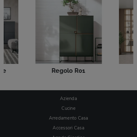
le
Regolo R01
Azienda
Cucine
Arredamento Casa
Accessori Casa