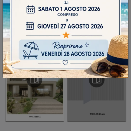
INVIA
SFOGLIA I NOSTRI CATALOGHI