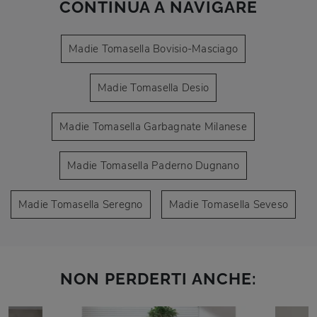
CONTINUA A NAVIGARE
Madie Tomasella Bovisio-Masciago
Madie Tomasella Desio
Madie Tomasella Garbagnate Milanese
Madie Tomasella Paderno Dugnano
Madie Tomasella Seregno
Madie Tomasella Seveso
NON PERDERTI ANCHE: