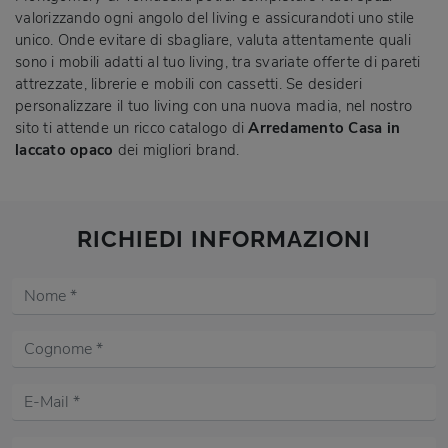
valorizzando ogni angolo del living e assicurandoti uno stile
unico. Onde evitare di sbagliare, valuta attentamente quali
sono i mobili adatti al tuo living, tra svariate offerte di pareti
attrezzate, librerie e mobili con cassetti. Se desideri
personalizzare il tuo living con una nuova madia, nel nostro
sito ti attende un ricco catalogo di
Arredamento Casa in
laccato opaco
dei migliori brand.
RICHIEDI INFORMAZIONI