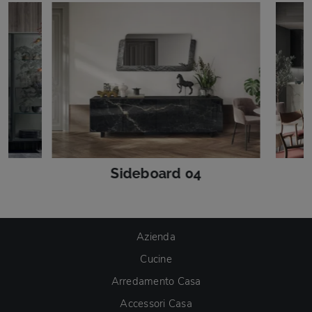
Sideboard 04
Azienda
Cucine
Arredamento Casa
Accessori Casa