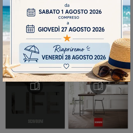
INVIA
SFOGLIA I NOSTRI CATALOGHI