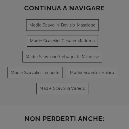
CONTINUA A NAVIGARE
Madie Scavolini Bovisio-Masciago
Madie Scavolini Cesano Maderno
Madie Scavolini Garbagnate Milanese
Madie Scavolini Limbiate
Madie Scavolini Solaro
Madie Scavolini Varedo
NON PERDERTI ANCHE: