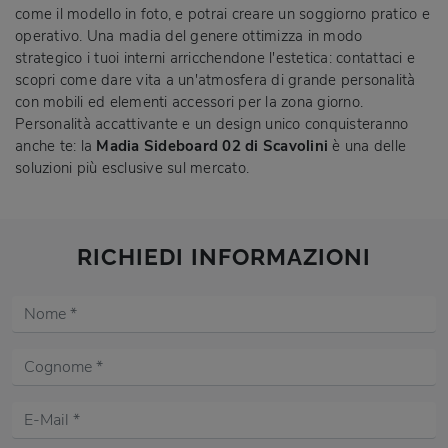
come il modello in foto, e potrai creare un soggiorno pratico e
operativo. Una madia del genere ottimizza in modo
strategico i tuoi interni arricchendone l'estetica: contattaci e
scopri come dare vita a un'atmosfera di grande personalità
con mobili ed elementi accessori per la zona giorno.
Personalità accattivante e un design unico conquisteranno
anche te: la
Madia Sideboard 02 di Scavolini
è una delle
soluzioni più esclusive sul mercato.
RICHIEDI INFORMAZIONI