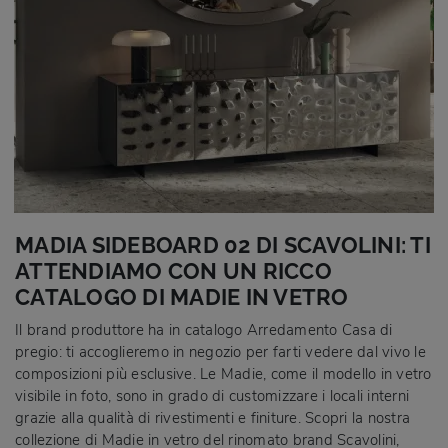
MADIA SIDEBOARD 02 DI SCAVOLINI: TI
ATTENDIAMO CON UN RICCO
CATALOGO DI MADIE IN VETRO
Il brand produttore ha in catalogo Arredamento Casa di
pregio: ti accoglieremo in negozio per farti vedere dal vivo le
composizioni più esclusive. Le Madie, come il modello in vetro
visibile in foto, sono in grado di customizzare i locali interni
grazie alla qualità di rivestimenti e finiture. Scopri la nostra
collezione di Madie in vetro del rinomato brand Scavolini,