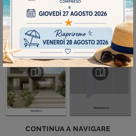
SFOGLIA I NOSTRI CATALOGHI
CONTINUA A NAVIGARE