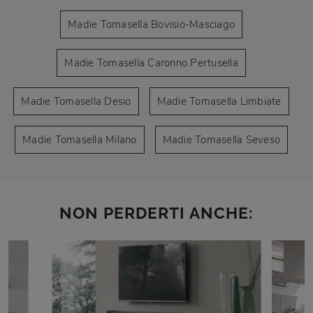
Madie Tomasella Bovisio-Masciago
Madie Tomasella Caronno Pertusella
Madie Tomasella Desio
Madie Tomasella Limbiate
Madie Tomasella Milano
Madie Tomasella Seveso
NON PERDERTI ANCHE: