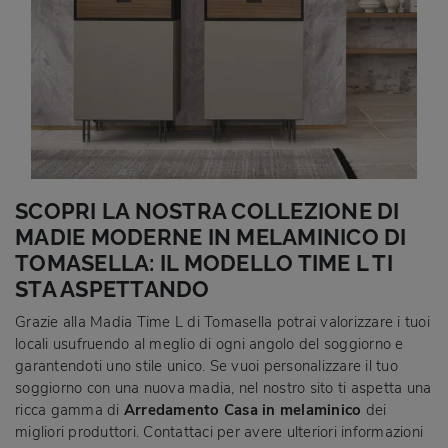
SCOPRI LA NOSTRA COLLEZIONE DI
MADIE MODERNE IN MELAMINICO DI
TOMASELLA: IL MODELLO TIME L TI
STA ASPETTANDO
Grazie alla Madia Time L di Tomasella potrai valorizzare i tuoi
locali usufruendo al meglio di ogni angolo del soggiorno e
garantendoti uno stile unico. Se vuoi personalizzare il tuo
soggiorno con una nuova madia, nel nostro sito ti aspetta una
ricca gamma di
Arredamento Casa in melaminico
dei
migliori produttori. Contattaci per avere ulteriori informazioni