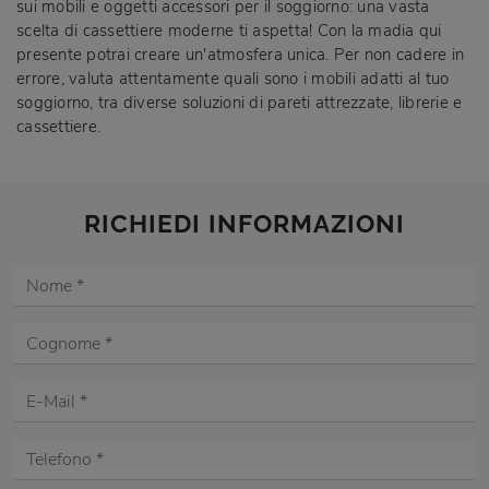
sui mobili e oggetti accessori per il soggiorno: una vasta
scelta di cassettiere moderne ti aspetta! Con la madia qui
presente potrai creare un'atmosfera unica. Per non cadere in
errore, valuta attentamente quali sono i mobili adatti al tuo
soggiorno, tra diverse soluzioni di pareti attrezzate, librerie e
cassettiere.
RICHIEDI INFORMAZIONI