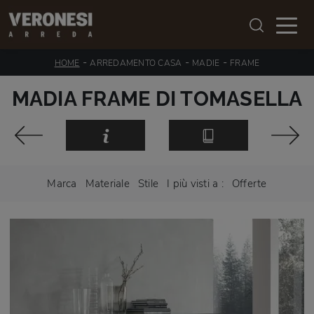
-
-
-
HOME
ARREDAMENTO CASA
MADIE
FRAME
MADIA FRAME DI TOMASELLA
Marca
Materiale
Stile
I più visti a :
Offerte