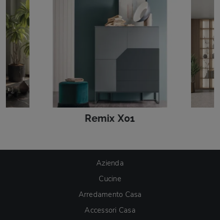
Remix X01
Azienda
Cucine
Arredamento Casa
Accessori Casa