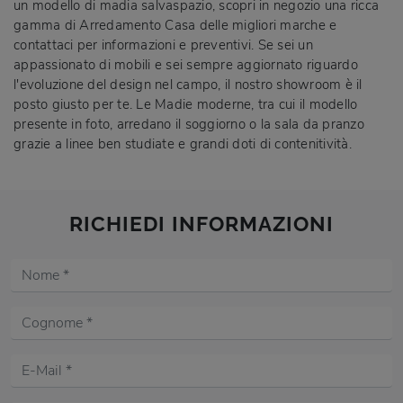
un modello di madia salvaspazio, scopri in negozio una ricca
gamma di Arredamento Casa delle migliori marche e
contattaci per informazioni e preventivi. Se sei un
appassionato di mobili e sei sempre aggiornato riguardo
l'evoluzione del design nel campo, il nostro showroom è il
posto giusto per te. Le Madie moderne, tra cui il modello
presente in foto, arredano il soggiorno o la sala da pranzo
grazie a linee ben studiate e grandi doti di contenitività.
RICHIEDI INFORMAZIONI