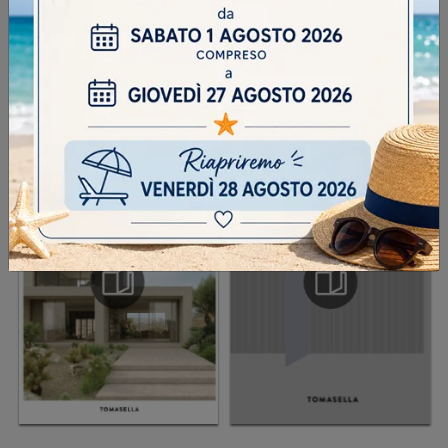
INVIA
SFOGLIA I NOSTRI CATALOGHI