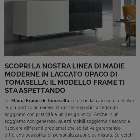
SCOPRI LA NOSTRA LINEA DI MADIE
MODERNE IN LACCATO OPACO DI
TOMASELLA: IL MODELLO FRAME TI
STA ASPETTANDO
La
Madia Frame di Tomasella
in foto in laccato opaco risolve
le più particolari necessità di stile e spazio, arredando il
soggiorno con praticità e un design unico. Anche in un
soggiorno non generoso, questi mobili soggiorno riescono a
risolvere differenti problematiche abitative garantendo
differenti possibilità di personalizzazione su misura. Se cerchi