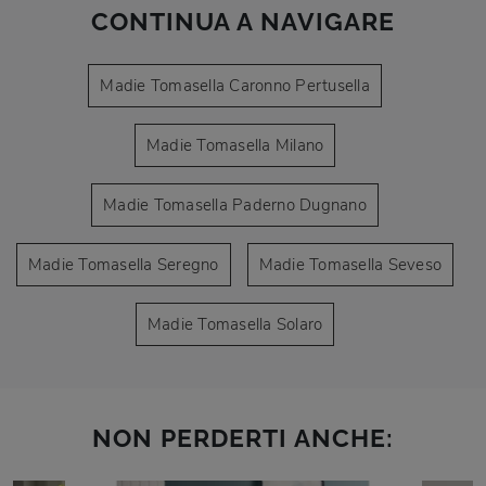
CONTINUA A NAVIGARE
Madie Tomasella Caronno Pertusella
Madie Tomasella Milano
Madie Tomasella Paderno Dugnano
Madie Tomasella Seregno
Madie Tomasella Seveso
Madie Tomasella Solaro
NON PERDERTI ANCHE: