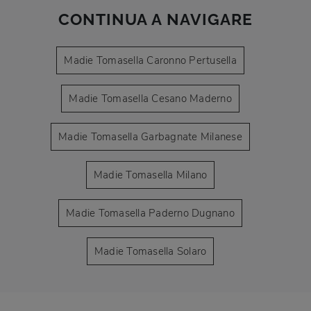
CONTINUA A NAVIGARE
Madie Tomasella Caronno Pertusella
Madie Tomasella Cesano Maderno
Madie Tomasella Garbagnate Milanese
Madie Tomasella Milano
Madie Tomasella Paderno Dugnano
Madie Tomasella Solaro