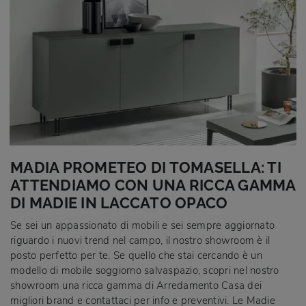
MADIA PROMETEO DI TOMASELLA: TI
ATTENDIAMO CON UNA RICCA GAMMA
DI MADIE IN LACCATO OPACO
Se sei un appassionato di mobili e sei sempre aggiornato
riguardo i nuovi trend nel campo, il nostro showroom è il
posto perfetto per te. Se quello che stai cercando è un
modello di mobile soggiorno salvaspazio, scopri nel nostro
showroom una ricca gamma di Arredamento Casa dei
migliori brand e contattaci per info e preventivi. Le Madie