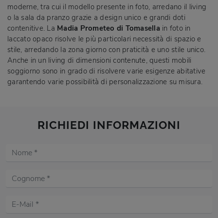
moderne, tra cui il modello presente in foto, arredano il living
o la sala da pranzo grazie a design unico e grandi doti
contenitive. La
Madia Prometeo di Tomasella
in foto in
laccato opaco risolve le più particolari necessità di spazio e
stile, arredando la zona giorno con praticità e uno stile unico.
Anche in un living di dimensioni contenute, questi mobili
soggiorno sono in grado di risolvere varie esigenze abitative
garantendo varie possibilità di personalizzazione su misura.
RICHIEDI INFORMAZIONI