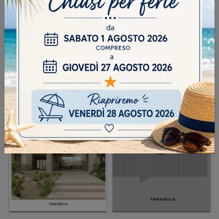
INVIA
SFOGLIA I NOSTRI CATALOGHI