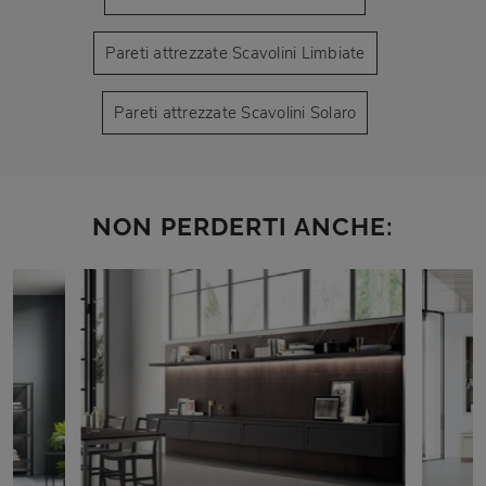
Pareti attrezzate Scavolini Limbiate
Pareti attrezzate Scavolini Solaro
NON PERDERTI ANCHE: