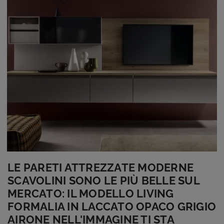
LE PARETI ATTREZZATE MODERNE
SCAVOLINI SONO LE PIÙ BELLE SUL
MERCATO: IL MODELLO LIVING
FORMALIA IN LACCATO OPACO GRIGIO
AIRONE NELL'IMMAGINE TI STA