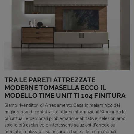
TRA LE PARETI ATTREZZATE
MODERNE TOMASELLA ECCO IL
MODELLO TIME UNIT TI 104 FINITURA
Siamo rivenditori di Arredamento Casa in melaminico dei
migliori brand: contattaci e ottieni informazioni! Studiando le
più attuali e personali problematiche abitative, selezioniamo
solo le più esclusive e interessanti soluzioni d’arredo sul
mercato, realizzabili su misura in base alle più personali