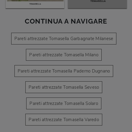
CONTINUA A NAVIGARE
Pareti attrezzate Tomasella Garbagnate Milanese
Pareti attrezzate Tomasella Milano
Pareti attrezzate Tomasella Paderno Dugnano
Pareti attrezzate Tomasella Seveso
Pareti attrezzate Tomasella Solaro
Pareti attrezzate Tomasella Varedo