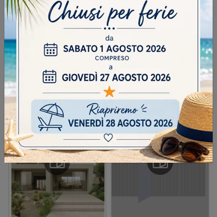
INVIA
SFOGLIA I NOSTRI CATALOGHI