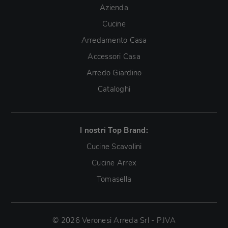
Azienda
Cucine
Arredamento Casa
Accessori Casa
Arredo Giardino
Cataloghi
I nostri Top Brand:
Cucine Scavolini
Cucine Arrex
Tomasella
© 2026 Veronesi Arreda Srl - P.IVA