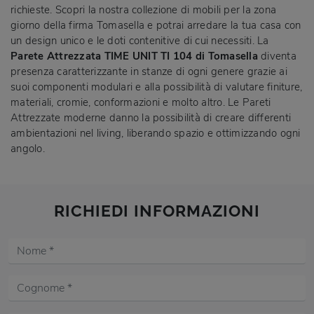
richieste. Scopri la nostra collezione di mobili per la zona
giorno della firma Tomasella e potrai arredare la tua casa con
un design unico e le doti contenitive di cui necessiti. La
Parete Attrezzata TIME UNIT TI 104 di Tomasella
diventa
presenza caratterizzante in stanze di ogni genere grazie ai
suoi componenti modulari e alla possibilità di valutare finiture,
materiali, cromie, conformazioni e molto altro. Le Pareti
Attrezzate moderne danno la possibilità di creare differenti
ambientazioni nel living, liberando spazio e ottimizzando ogni
angolo.
RICHIEDI INFORMAZIONI