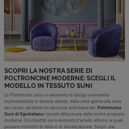
SCOPRI LA NOSTRA SERIE DI
POLTRONCINE MODERNE: SCEGLI IL
MODELLO IN TESSUTO SUNI
Le Poltroncine sono un elemento di design veramente
imprescindibile in diverse stanze, dalla zona giorno alla zona
del riposo, ambienti da decorare attentamente.
Poltroncina
Suni di Egoitaliano
: lasciati affascinare dalle nostre proposte
moderne. Gli imbottiti sono elementi d’arredo attorno ai quali
passare momenti di relax e di socializzazione. Scopri una