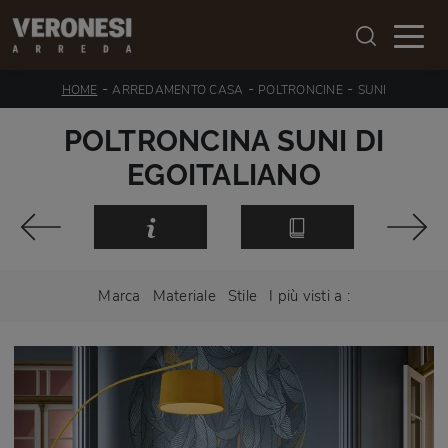
-
-
-
HOME
ARREDAMENTO CASA
POLTRONCINE
SUNI
POLTRONCINA SUNI DI
EGOITALIANO
Marca
Materiale
Stile
I più visti a :