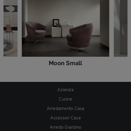
Moon Small
Azienda
Cucine
Arredamento Casa
Accessori Casa
Arredo Giardino