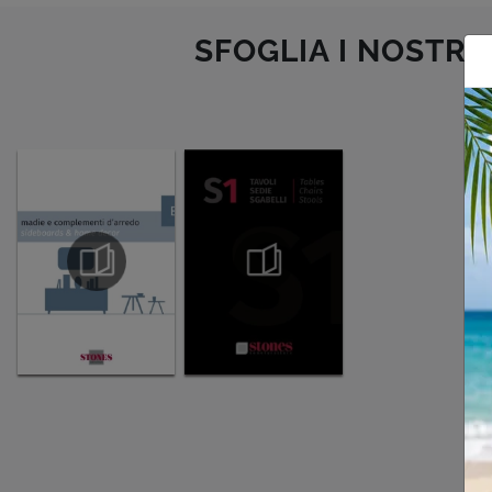
SFOGLIA I NOSTRI