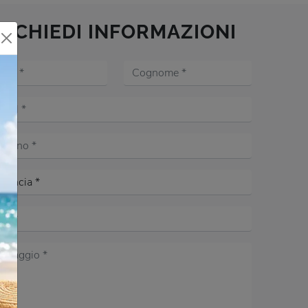
RICHIEDI INFORMAZIONI