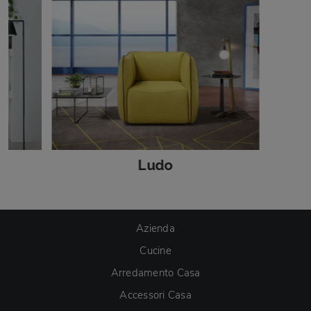
Ludo
Azienda
Cucine
Arredamento Casa
Accessori Casa