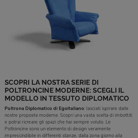
SCOPRI LA NOSTRA SERIE DI
POLTRONCINE MODERNE: SCEGLI IL
MODELLO IN TESSUTO DIPLOMATICO
Poltrona Diplomatico di Egoitaliano
: lasciati ispirare dalle
nostre proposte moderne. Scopri una vasta scelta di imbottiti
e potrai ricreare gli spazi che hai sempre voluto. Le
Poltroncine sono un elemento di design veramente
imprescindibile in differenti stanze, dalla zona giorno alla