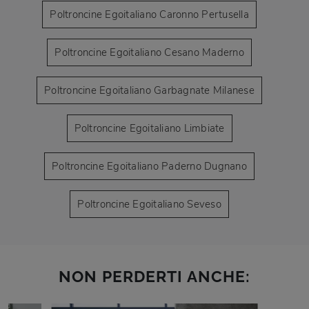
Poltroncine Egoitaliano Caronno Pertusella
Poltroncine Egoitaliano Cesano Maderno
Poltroncine Egoitaliano Garbagnate Milanese
Poltroncine Egoitaliano Limbiate
Poltroncine Egoitaliano Paderno Dugnano
Poltroncine Egoitaliano Seveso
NON PERDERTI ANCHE: