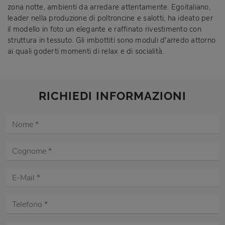
zona notte, ambienti da arredare attentamente. Egoitaliano,
leader nella produzione di poltroncine e salotti, ha ideato per
il modello in foto un elegante e raffinato rivestimento con
struttura in tessuto. Gli imbottiti sono moduli d’arredo attorno
ai quali goderti momenti di relax e di socialità.
RICHIEDI INFORMAZIONI