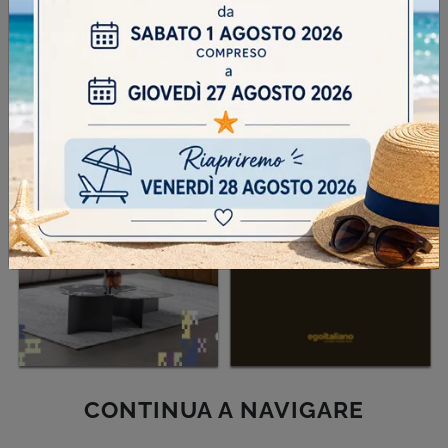
SFOGLIA I NOSTRI CATALOGHI
CONTINUA A NAVIGARE