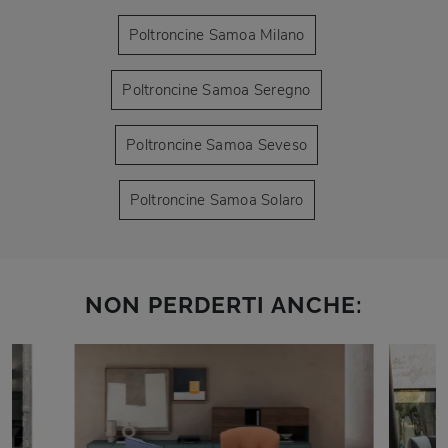
Poltroncine Samoa Milano
Poltroncine Samoa Seregno
Poltroncine Samoa Seveso
Poltroncine Samoa Solaro
NON PERDERTI ANCHE: