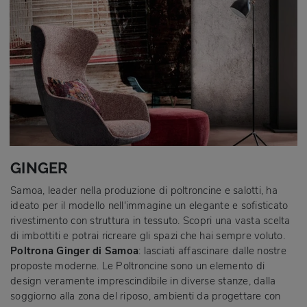
GINGER
Samoa, leader nella produzione di poltroncine e salotti, ha
ideato per il modello nell'immagine un elegante e sofisticato
rivestimento con struttura in tessuto. Scopri una vasta scelta
di imbottiti e potrai ricreare gli spazi che hai sempre voluto.
Poltrona Ginger di Samoa
: lasciati affascinare dalle nostre
proposte moderne. Le Poltroncine sono un elemento di
design veramente imprescindibile in diverse stanze, dalla
soggiorno alla zona del riposo, ambienti da progettare con