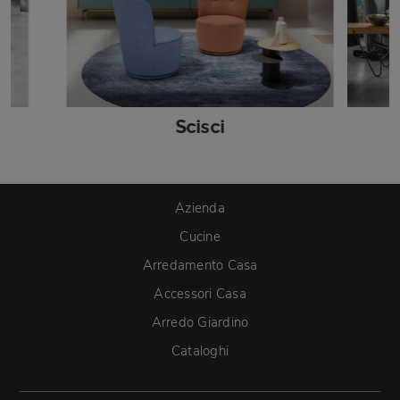
Scisci
Azienda
Cucine
Arredamento Casa
Accessori Casa
Arredo Giardino
Cataloghi