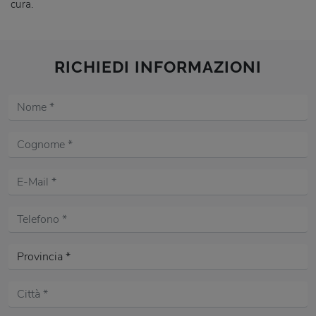
cura.
RICHIEDI INFORMAZIONI