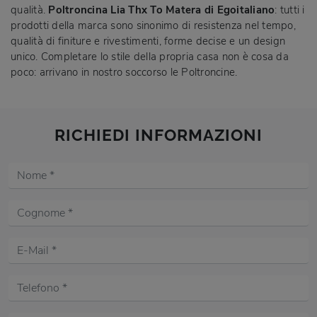
qualità.
Poltroncina Lia Thx To Matera di Egoitaliano
: tutti i
prodotti della marca sono sinonimo di resistenza nel tempo,
qualità di finiture e rivestimenti, forme decise e un design
unico. Completare lo stile della propria casa non è cosa da
poco: arrivano in nostro soccorso le Poltroncine.
RICHIEDI INFORMAZIONI