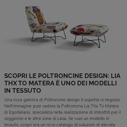
SCOPRI LE POLTRONCINE DESIGN: LIA
THX TO MATERA È UNO DEI MODELLI
IN TESSUTO
Una ricca gamma di Poltroncine design ti aspetta in negozio.
Nell'immagine puoi vedere la Poltroncina Lia Thx To Matera
di Egoitaliano, specialista nella realizzazione di imbottiti per il
soggiorno e le altre zone di casa. Se vuoi un modello in
tessuto, scopri ora un ricco catalogo di soluzioni di elevata