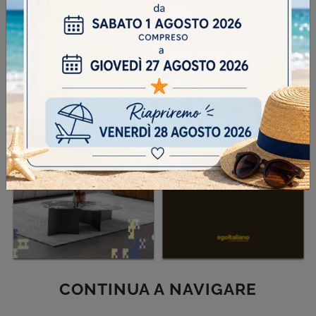
SFOGLIA I NOSTRI CATALOGHI
CONTINUA A NAVIGARE