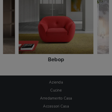
Bebop
Azienda
Cucine
Arredamento Casa
Accessori Casa