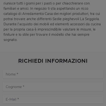
riunisce tutti i giorni per i pasti o per chiacchierare con
familiari e amici. In negozio ti sta aspettando un ricco
catalogo di Arredamento Casa dei migliori produttori, tra cui
potrai trovare anche differenti Sedie pieghevoli La Seggiola.
Durante l'acquisto dei mobili ed elementi accessori da cucina
per la propria casa è imprescindibile valutare le misure, le
finiture e lo stile per trovare il modello che hai sempre
sognato.
RICHIEDI INFORMAZIONI