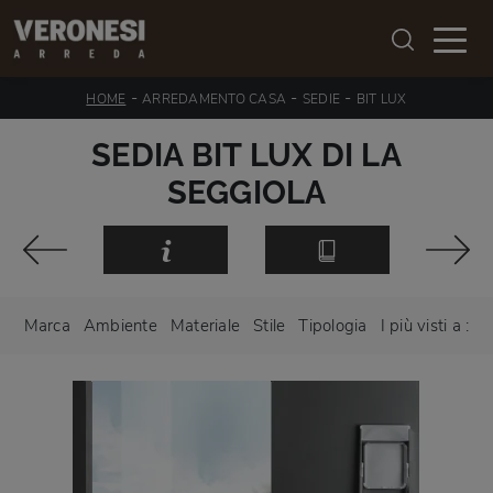
-
-
-
HOME
ARREDAMENTO CASA
SEDIE
BIT LUX
SEDIA BIT LUX DI LA
SEGGIOLA
Marca
Ambiente
Materiale
Stile
Tipologia
I più visti a :