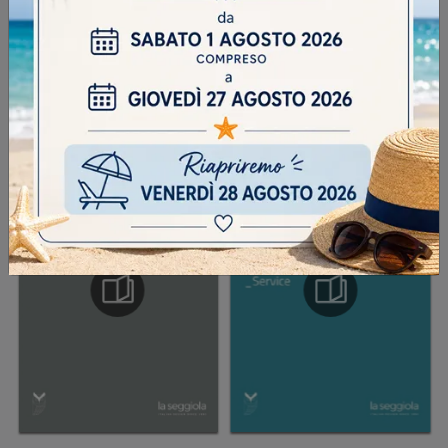
INVIA
SFOGLIA I NOSTRI CATALOGHI