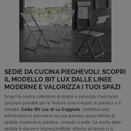
SEDIE DA CUCINA PIEGHEVOLI: SCOPRI
IL MODELLO BIT LUX DALLE LINEE
MODERNE E VALORIZZA I TUOI SPAZI
Scopri la nostra collezione di mobili e valorizza i tuoi locali:
soluzioni possibili per le finiture sono il legno, la plastica e il
metallo.
Sedia Bit Lux di La Seggiola
: contattaci per
informazioni e preventivi su una gamma quasi infinita di
sedute moderne in plastica, comode e belle. La scelta delle
sedute è davvero imprescindibile: attorno al tavolo ci si