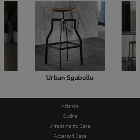
12
Urban Sgabello
Azienda
Cucine
Arredamento Casa
Accessori Casa