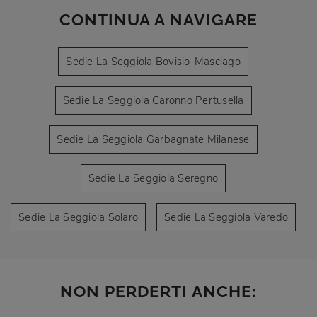
CONTINUA A NAVIGARE
Sedie La Seggiola Bovisio-Masciago
Sedie La Seggiola Caronno Pertusella
Sedie La Seggiola Garbagnate Milanese
Sedie La Seggiola Seregno
Sedie La Seggiola Solaro
Sedie La Seggiola Varedo
NON PERDERTI ANCHE: