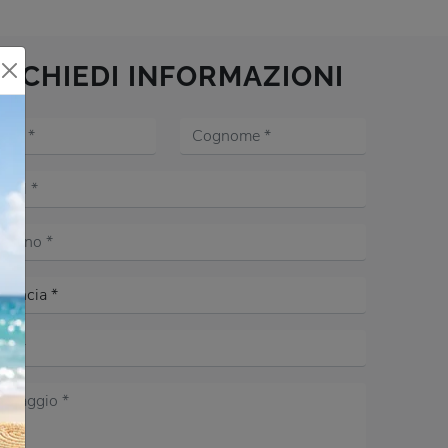
RICHIEDI INFORMAZIONI