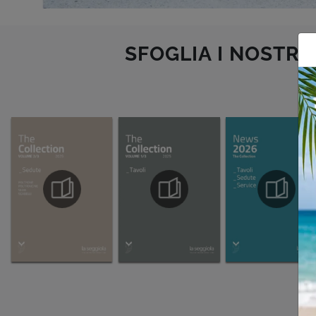
SFOGLIA I NOSTRI