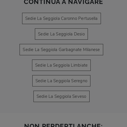
CONTINUA A NAVIGARE
Sedie La Seggiola Caronno Pertusella
Sedie La Seggiola Desio
Sedie La Seggiola Garbagnate Milanese
Sedie La Seggiola Limbiate
Sedie La Seggiola Seregno
Sedie La Seggiola Seveso
NON PERDERTI ANCHE: