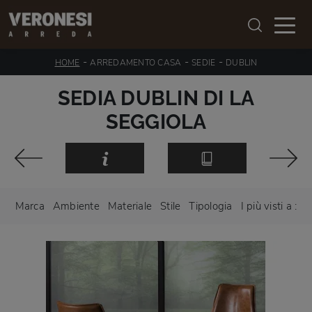
-
-
-
HOME
ARREDAMENTO CASA
SEDIE
DUBLIN
SEDIA DUBLIN DI LA
SEGGIOLA
Marca
Ambiente
Materiale
Stile
Tipologia
I più visti a :