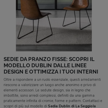
SEDIE DA PRANZO FISSE: SCOPRI IL
MODELLO DUBLIN DALLE LINEE
DESIGN E OTTIMIZZA I TUOI INTERNI
Oltre a rispondere a un ruolo essenziale, questi arredamenti
riescono a valorizzare un luogo anche anonimo e privo di
elementi accessori. Le sedute design, sia in legno che
imbottite, sono arredi complessi, definiti da una gamma
praticamente infinita di cromie, forme e pattern. Contattaci e
scopri di più sul modello di
Sedia Dublin di La Seggiola