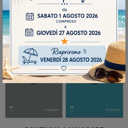
INVIA
SFOGLIA I NOSTRI CATALOGHI