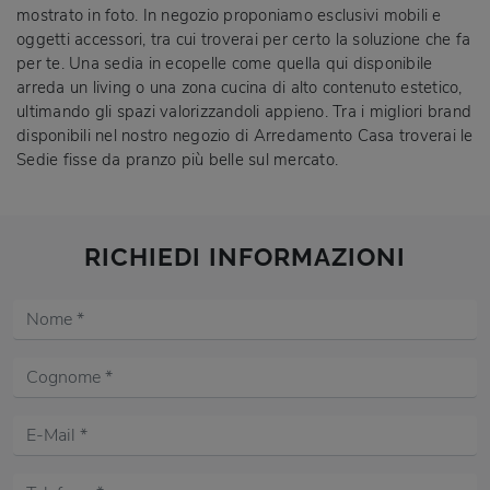
mostrato in foto. In negozio proponiamo esclusivi mobili e
oggetti accessori, tra cui troverai per certo la soluzione che fa
per te. Una sedia in ecopelle come quella qui disponibile
arreda un living o una zona cucina di alto contenuto estetico,
ultimando gli spazi valorizzandoli appieno. Tra i migliori brand
disponibili nel nostro negozio di Arredamento Casa troverai le
Sedie fisse da pranzo più belle sul mercato.
RICHIEDI INFORMAZIONI