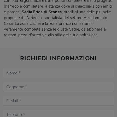
comoda, ergonomica e bella potrai completare il tuo progetto
d'arredo e completare la stanza dove si chiacchiera con amici
e parenti.
Sedia Frida di Stones
: prediligi una delle più belle
proposte dell'azienda, specialista del settore Arredamento
Casa. La zona cucina e la zona pranzo non saranno
veramente complete senza le giuste Sedie, da abbinare ai
restanti pezzi d'arredo e allo stile della tua abitazione.
RICHIEDI INFORMAZIONI