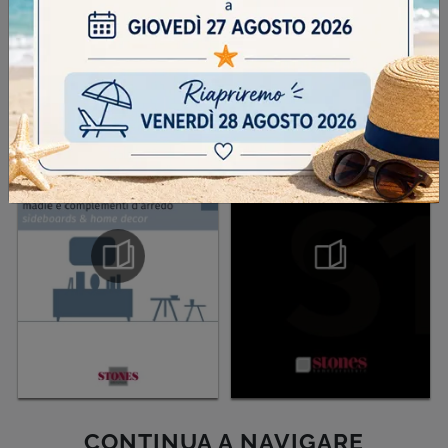
INVIA
SFOGLIA I NOSTRI CATALOGHI
CONTINUA A NAVIGARE