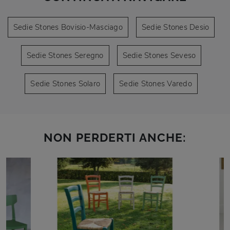
Sedie Stones Bovisio-Masciago
Sedie Stones Desio
Sedie Stones Seregno
Sedie Stones Seveso
Sedie Stones Solaro
Sedie Stones Varedo
NON PERDERTI ANCHE: