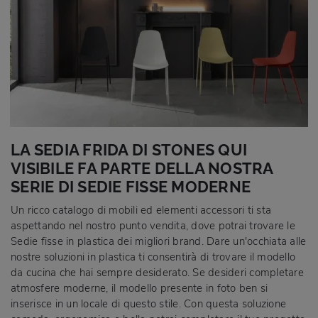
LA SEDIA FRIDA DI STONES QUI
VISIBILE FA PARTE DELLA NOSTRA
SERIE DI SEDIE FISSE MODERNE
Un ricco catalogo di mobili ed elementi accessori ti sta
aspettando nel nostro punto vendita, dove potrai trovare le
Sedie fisse in plastica dei migliori brand. Dare un'occhiata alle
nostre soluzioni in plastica ti consentirà di trovare il modello
da cucina che hai sempre desiderato. Se desideri completare
atmosfere moderne, il modello presente in foto ben si
inserisce in un locale di questo stile. Con questa soluzione