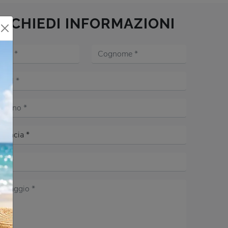
RICHIEDI INFORMAZIONI