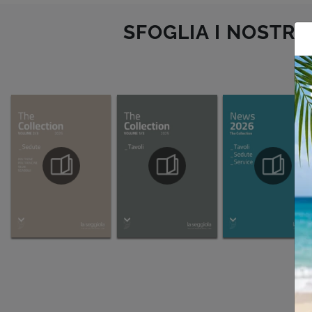
SFOGLIA I NOSTRI