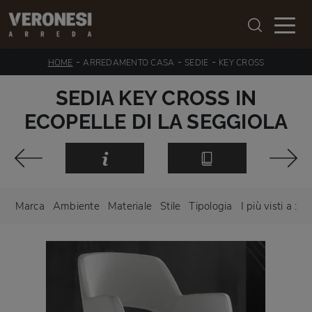
-
-
-
HOME
ARREDAMENTO CASA
SEDIE
KEY CROSS
SEDIA KEY CROSS IN
ECOPELLE DI LA SEGGIOLA
Marca
Ambiente
Materiale
Stile
Tipologia
I più visti a :