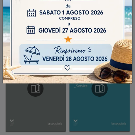
INVIA
SFOGLIA I NOSTRI CATALOGHI