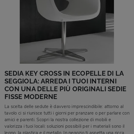
SEDIA KEY CROSS IN ECOPELLE DI LA
SEGGIOLA: ARREDA I TUOI INTERNI
CON UNA DELLE PIÙ ORIGINALI SEDIE
FISSE MODERNE
La scelta delle sedute è davvero imprescindibile: attorno al
tavolo ci si riunisce tutti i giorni per pranzare o per parlare con
amici e parenti. Scopri la nostra collezione di mobili e
valorizza i tuoi locali: soluzioni possibili per i materiali sono il
legno, la plastica e il metallo. In negozio ti aspetta una ricca