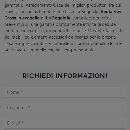
gamma di Arredamento Casa dei migliori produttori, tra cui
troverai anche differenti Sedie fisse La Seggiola.
Sedia Key
Cross in ecopelle di La Seggiola
: contattaci per info e
preventivi su una gamma praticamente infinita di sedute
moderne in ecopelle, ergonomiche e belle. Durante l'acquisto
dei mobili ed elementi accessori da pranzo per la propria
casa è imprescindibile valutare le misure, i materiali e lo stile
per trovare il modello che hai sempre sognato.
RICHIEDI INFORMAZIONI