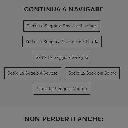
CONTINUA A NAVIGARE
Sedie La Seggiola Bovisio-Masciago
Sedie La Seggiola Caronno Pertusella
Sedie La Seggiola Seregno
Sedie La Seggiola Seveso
Sedie La Seggiola Solaro
Sedie La Seggiola Varedo
NON PERDERTI ANCHE: