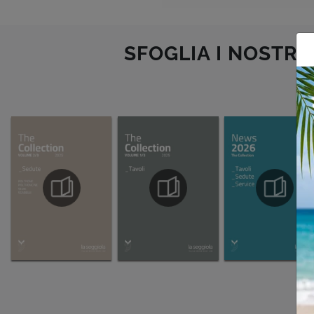
SFOGLIA I NOSTRI