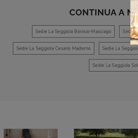
CONTINUA A N
Sedie La Seggiola Bovisio-Masciago
Sedie 
Sedie La Seggiola Cesano Maderno
Sedie La Seggiol
Sedie La Seggiola Sol