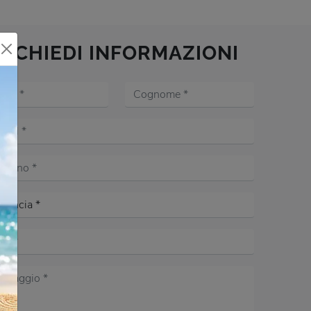
RICHIEDI INFORMAZIONI