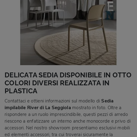
DELICATA SEDIA DISPONIBILE IN OTTO
COLORI DIVERSI REALIZZATA IN
PLASTICA
Contattaci e ottieni informazioni sul modello di
Sedia
impilabile River di La Seggiola
mostrato in foto. Oltre a
rispondere a un ruolo imprescindibile, questi pezzi di arredo
riescono a enfatizzare un interno anche monocorde e privo di
accessori. Nel nostro showroom presentiamo esclusivi mobili
ed elementi accessori, tra cui troverai sicuramente la