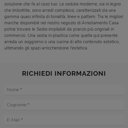
soluzione che fa al caso tuo. Le sedute moderne, sia in legno
che imbottite, sono arredi complessi, caratterizzati da una
gamma quasi infinita di tonalità, linee e pattern. Tra le migliori
marche disponibili nel nostro negozio di Arredamento Casa
potrai trovare le Sedie impilabili da pranzo più originali in
commercio. Una sedia in plastica come quella qui presente
arreda un soggiorno o una cucina di alto contenuto estetico,
ultimando gli spazi arricchendone l'estetica.
RICHIEDI INFORMAZIONI