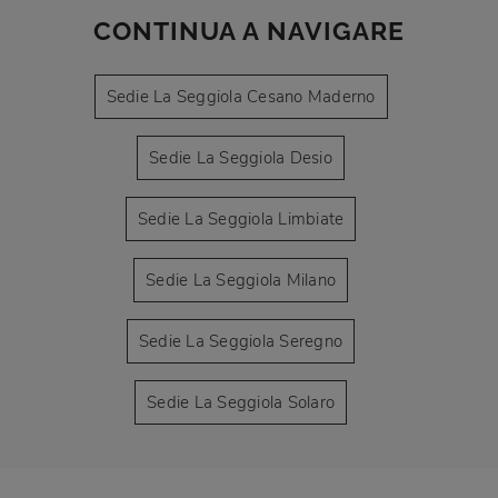
CONTINUA A NAVIGARE
Sedie La Seggiola Cesano Maderno
Sedie La Seggiola Desio
Sedie La Seggiola Limbiate
Sedie La Seggiola Milano
Sedie La Seggiola Seregno
Sedie La Seggiola Solaro