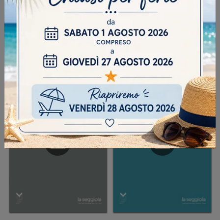
INVIA
SFOGLIA I NOSTRI CATALOGHI