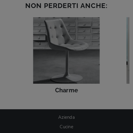
NON PERDERTI ANCHE:
Charme
Azienda
Cucine