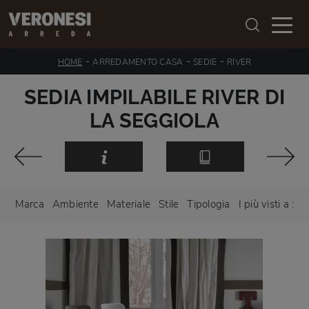
-
-
-
HOME
ARREDAMENTO CASA
SEDIE
RIVER
SEDIA IMPILABILE RIVER DI
LA SEGGIOLA
Marca
Ambiente
Materiale
Stile
Tipologia
I più visti a :