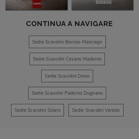
CONTINUA A NAVIGARE
Sedie Scavolini Bovisio-Masciago
Sedie Scavolini Cesano Maderno
Sedie Scavolini Desio
Sedie Scavolini Paderno Dugnano
Sedie Scavolini Solaro
Sedie Scavolini Varedo