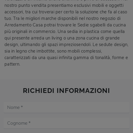
nostro punto vendita presentiamo esclusivi mobili e oggetti
accessori, tra cui troverai per certo la soluzione che fa al caso
tuo. Tra le migliori marche disponibili nel nostro negozio di
Arredamento Casa potrai trovare le Sedie sgabelli da cucina
più originali in commercio. Una sedia in plastica come quella
qui presente arreda un living o una zona cucina di grande
design, ultimando gli spazi impreziosendoli. Le sedute design,
sia in legno che imbottite, sono mobili complessi,
caratterizzati da una quasi infinita gamma di tonalità, forme e
pattern.
RICHIEDI INFORMAZIONI