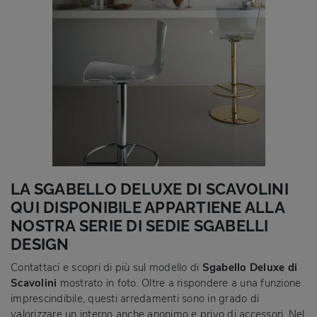
LA SGABELLO DELUXE DI SCAVOLINI
QUI DISPONIBILE APPARTIENE ALLA
NOSTRA SERIE DI SEDIE SGABELLI
DESIGN
Contattaci e scopri di più sul modello di
Sgabello Deluxe di
Scavolini
mostrato in foto. Oltre a rispondere a una funzione
imprescindibile, questi arredamenti sono in grado di
valorizzare un interno anche anonimo e privo di accessori. Nel