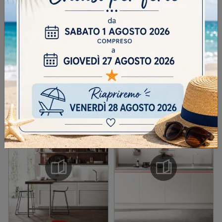
INVIA
SFOGLIA I NOSTRI CATALOGHI