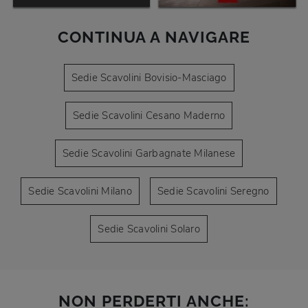
CONTINUA A NAVIGARE
Sedie Scavolini Bovisio-Masciago
Sedie Scavolini Cesano Maderno
Sedie Scavolini Garbagnate Milanese
Sedie Scavolini Milano
Sedie Scavolini Seregno
Sedie Scavolini Solaro
NON PERDERTI ANCHE: