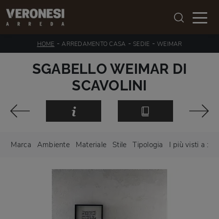
-
-
-
HOME
ARREDAMENTO CASA
SEDIE
WEIMAR
SGABELLO WEIMAR DI
SCAVOLINI
Marca
Ambiente
Materiale
Stile
Tipologia
I più visti a :