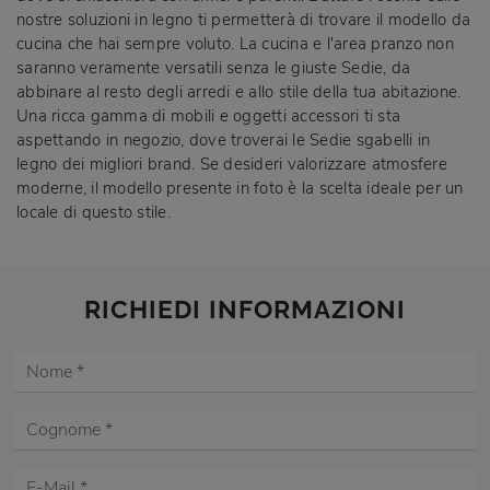
nostre soluzioni in legno ti permetterà di trovare il modello da
cucina che hai sempre voluto. La cucina e l'area pranzo non
saranno veramente versatili senza le giuste Sedie, da
abbinare al resto degli arredi e allo stile della tua abitazione.
Una ricca gamma di mobili e oggetti accessori ti sta
aspettando in negozio, dove troverai le Sedie sgabelli in
legno dei migliori brand. Se desideri valorizzare atmosfere
moderne, il modello presente in foto è la scelta ideale per un
locale di questo stile.
RICHIEDI INFORMAZIONI