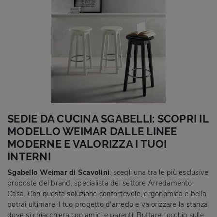
SEDIE DA CUCINA SGABELLI: SCOPRI IL
MODELLO WEIMAR DALLE LINEE
MODERNE E VALORIZZA I TUOI
INTERNI
Sgabello Weimar di Scavolini
: scegli una tra le più esclusive
proposte del brand, specialista del settore Arredamento
Casa. Con questa soluzione confortevole, ergonomica e bella
potrai ultimare il tuo progetto d'arredo e valorizzare la stanza
dove si chiacchiera con amici e parenti. Buttare l'occhio sulle