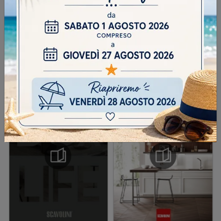
INVIA
SFOGLIA I NOSTRI CATALOGHI