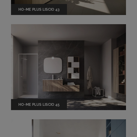
HO-ME PLUS LISCIO 43
HO-ME PLUS LISCIO 45