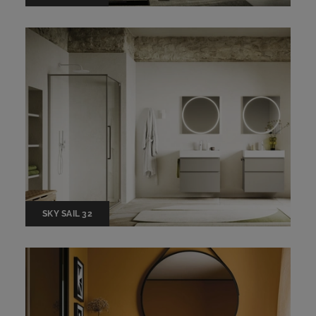
SKY SAIL 32