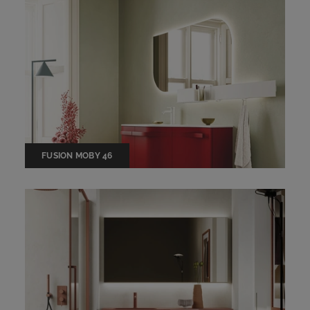
FUSION MOBY 46