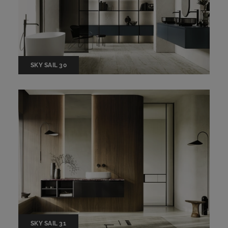
SKY SAIL 30
SKY SAIL 31