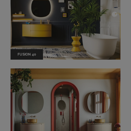
FUSION 40