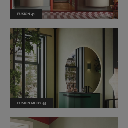
FUSION 41
FUSION MOBY 45