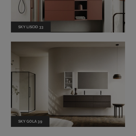
SKY LISCIO 33
SKY GOLA 39