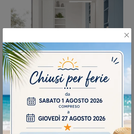
HO-ME PLUS LISCIO 53