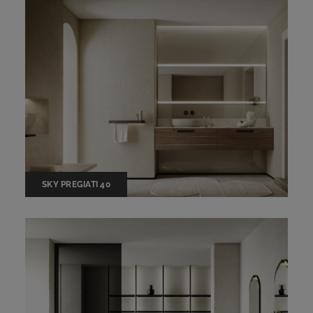
SKY PREGIATI 40