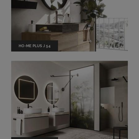
HO-ME PLUS J 54