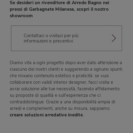
Se desideri un rivenditore di Arredo Bagno nei
pressi di Garbagnate Milanese, scopri il nostro
showroom
Contattaci o visitaci per più
informazioni e preventivi
Diamo vita a ogni progetto dopo aver dato attenzione a
ciascuno dei nostri clienti e suggerendo a ognuno spunti
che mixano contenuto estetico e praticità: se vuoi
collaborare con validi interior designer, facci visita e
avrai soluzione alle tue necessità, facendo affidamento
su proposte di qualità e sull'esperienza che ci
contraddistingue. Grazie a una disponibilità ampia di
arredi e complementi, anche su misura, sappiamo
creare soluzioni arredative inedite
.