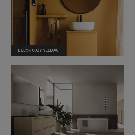
DECOR COZY YELLOW