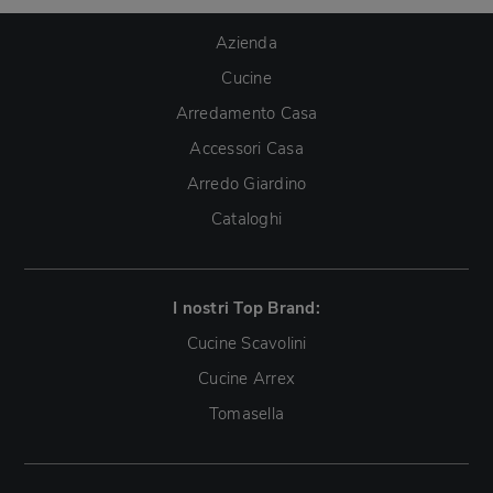
Azienda
Cucine
Arredamento Casa
Accessori Casa
Arredo Giardino
Cataloghi
I nostri Top Brand:
Cucine Scavolini
Cucine Arrex
Tomasella