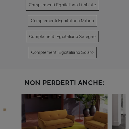
Complementi Egoitaliano Limbiate
Complementi Egoitaliano Milano
Complementi Egoitaliano Seregno
Complementi Egoitaliano Solaro
NON PERDERTI ANCHE: