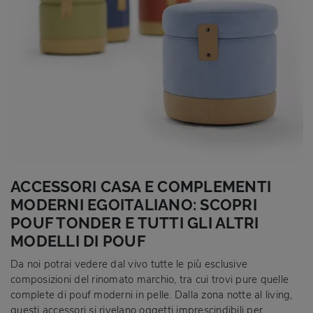
ACCESSORI CASA E COMPLEMENTI
MODERNI EGOITALIANO: SCOPRI
POUF TONDER E TUTTI GLI ALTRI
MODELLI DI POUF
Da noi potrai vedere dal vivo tutte le più esclusive
composizioni del rinomato marchio, tra cui trovi pure quelle
complete di pouf moderni in pelle. Dalla zona notte al living,
questi accessori si rivelano oggetti imprescindibili per