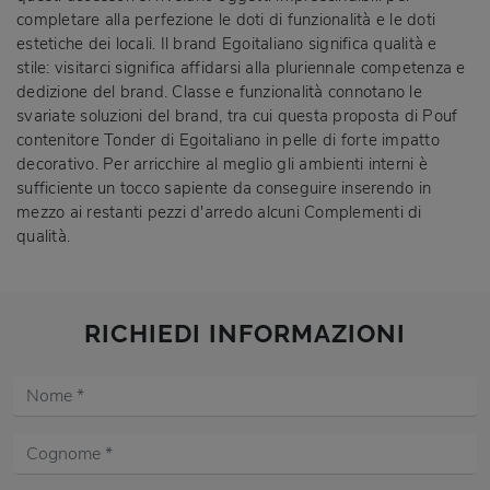
completare alla perfezione le doti di funzionalità e le doti
estetiche dei locali. Il brand Egoitaliano significa qualità e
stile: visitarci significa affidarsi alla pluriennale competenza e
dedizione del brand. Classe e funzionalità connotano le
svariate soluzioni del brand, tra cui questa proposta di Pouf
contenitore Tonder di Egoitaliano in pelle di forte impatto
decorativo. Per arricchire al meglio gli ambienti interni è
sufficiente un tocco sapiente da conseguire inserendo in
mezzo ai restanti pezzi d'arredo alcuni Complementi di
qualità.
RICHIEDI INFORMAZIONI