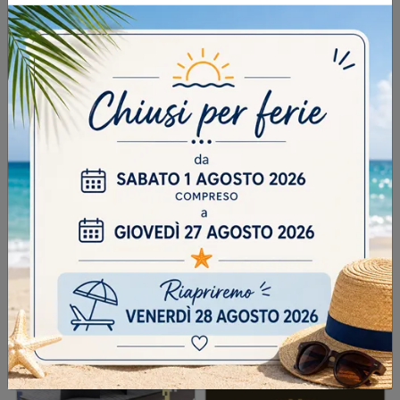
INVIA
SFOGLIA I NOSTRI CATALOGHI