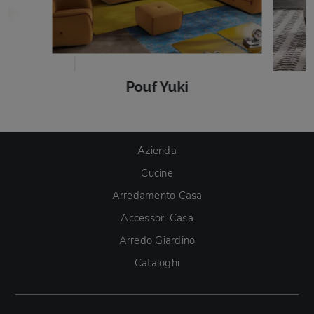
Pouf Yuki
Azienda
Cucine
Arredamento Casa
Accessori Casa
Arredo Giardino
Cataloghi