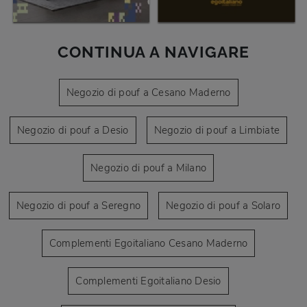
CONTINUA A NAVIGARE
Negozio di pouf a Cesano Maderno
Negozio di pouf a Desio
Negozio di pouf a Limbiate
Negozio di pouf a Milano
Negozio di pouf a Seregno
Negozio di pouf a Solaro
Complementi Egoitaliano Cesano Maderno
Complementi Egoitaliano Desio