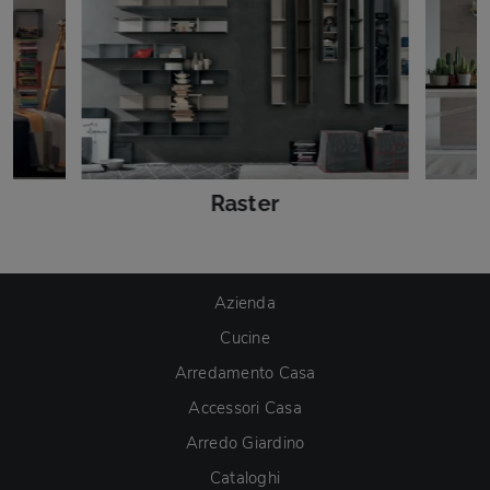
Raster
Azienda
Cucine
Arredamento Casa
Accessori Casa
Arredo Giardino
Cataloghi