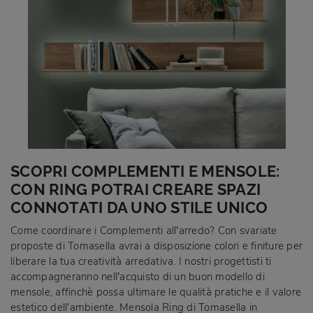
SCOPRI COMPLEMENTI E MENSOLE:
CON RING POTRAI CREARE SPAZI
CONNOTATI DA UNO STILE UNICO
Come coordinare i Complementi all’arredo? Con svariate
proposte di Tomasella avrai a disposizione colori e finiture per
liberare la tua creatività arredativa. I nostri progettisti ti
accompagneranno nell’acquisto di un buon modello di
mensole, affinchè possa ultimare le qualità pratiche e il valore
estetico dell'ambiente. Mensola Ring di Tomasella in