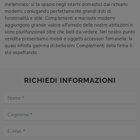
melaminico: si fa spazio negli interni domestici dai richiami
moderni, coniugando perfettamente grandi doti di
funzionalità e stile. Complementi e mensole moderni
aggiungono grande valore all’arredo delle nostre abitazioni e
sono plurifunzionali oltre che belli da vedere. Nel nostro punto
vendita presentiamo mobili e oggetti accessori Tomasella: la
quasi infinita gamma di bellissimi Complementi della firma ti
sta aspettando.
RICHIEDI INFORMAZIONI