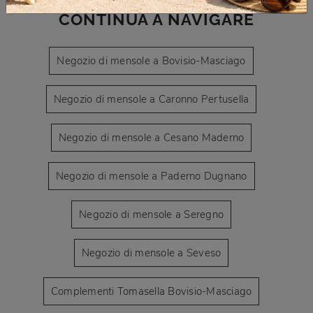
CONTINUA A NAVIGARE
Negozio di mensole a Bovisio-Masciago
Negozio di mensole a Caronno Pertusella
Negozio di mensole a Cesano Maderno
Negozio di mensole a Paderno Dugnano
Negozio di mensole a Seregno
Negozio di mensole a Seveso
Complementi Tomasella Bovisio-Masciago