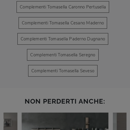
Complementi Tomasella Caronno Pertusella
Complementi Tomasella Cesano Maderno
Complementi Tomasella Paderno Dugnano
Complementi Tomasella Seregno
Complementi Tomasella Seveso
NON PERDERTI ANCHE: