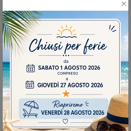
INVIA
SFOGLIA I NOSTRI CATALOGHI