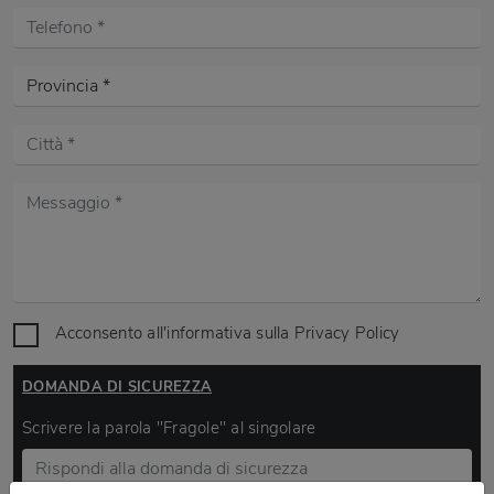
Acconsento all'informativa sulla
Privacy Policy
DOMANDA DI SICUREZZA
Scrivere la parola "Fragole" al singolare