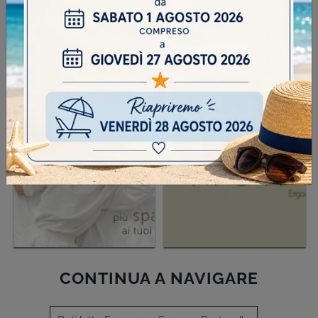
SFOGLIA I NOSTRI CATALOGHI
CONTINUA A NAVIGARE