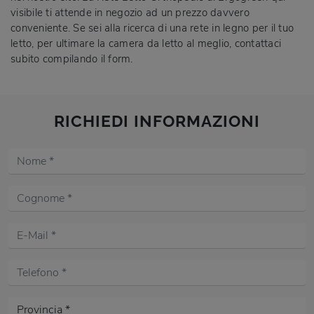
visibile ti attende in negozio ad un prezzo davvero
conveniente. Se sei alla ricerca di una rete in legno per il tuo
letto, per ultimare la camera da letto al meglio, contattaci
subito compilando il form.
RICHIEDI INFORMAZIONI