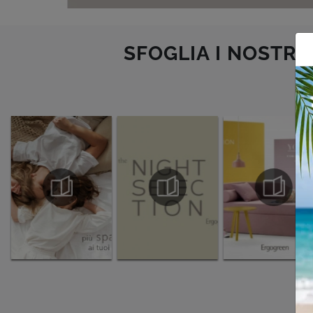
SFOGLIA I NOSTRI