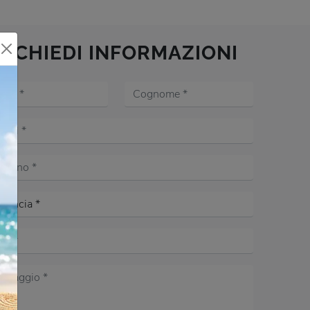
RICHIEDI INFORMAZIONI