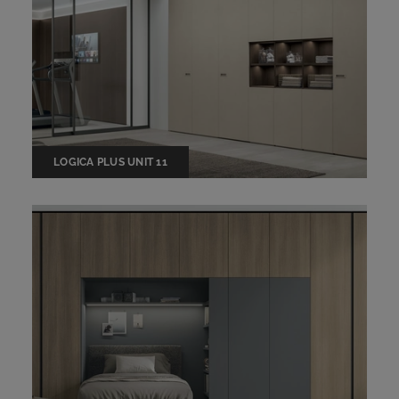
LOGICA PLUS UNIT 11