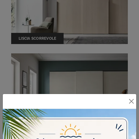
LISCIA SCORREVOLE
DOUBLE