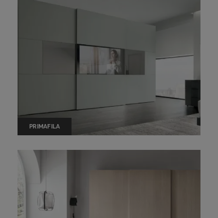
PRIMAFILA