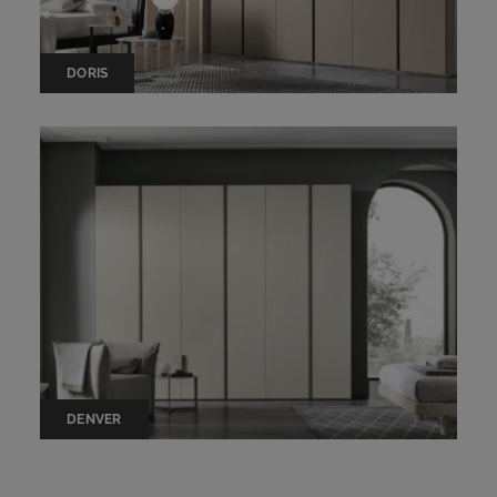
DORIS
DENVER