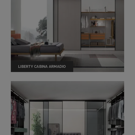
LIBERTY CABINA ARMADIO