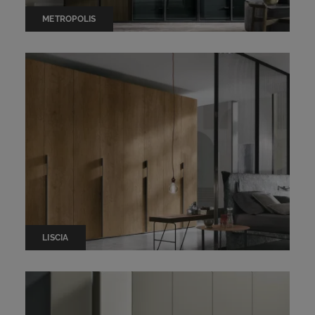
METROPOLIS
LISCIA