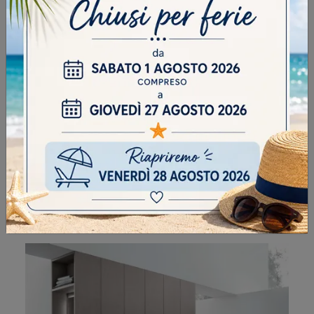
DORIS SCORREVOLE