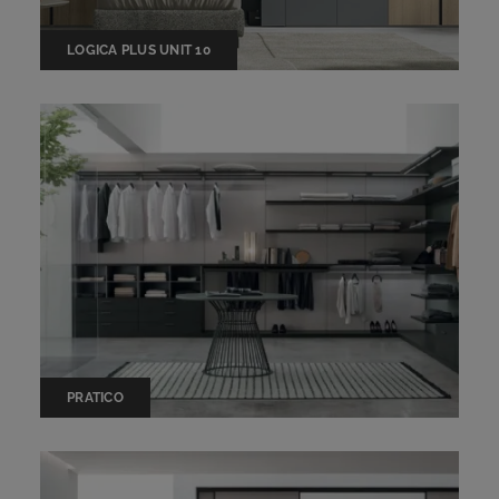
LOGICA PLUS UNIT 10
PRATICO