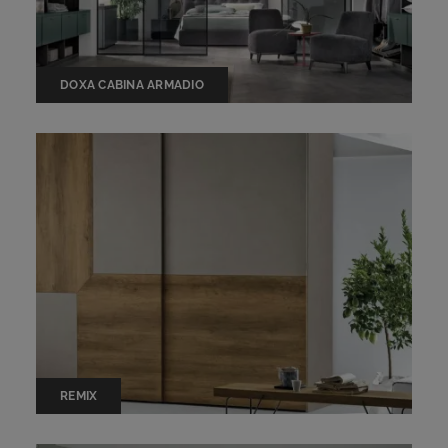
DOXA CABINA ARMADIO
REMIX